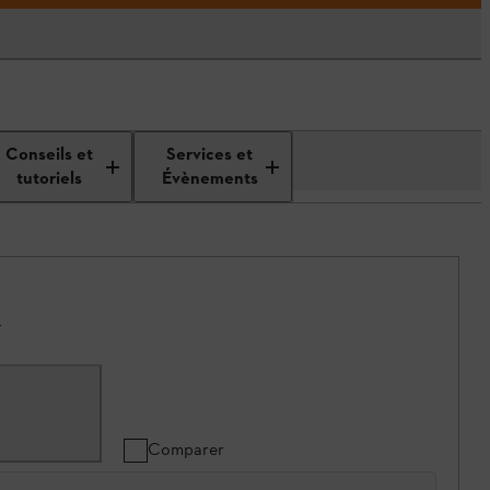
Conseils et
Services et
tutoriels
Évènements
.
Comparer