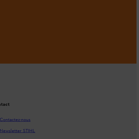
tact
Contactez-nous
Newsletter STIHL