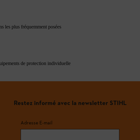
ons les plus fréquemment posées
quipements de protection individuelle
Restez informé avec la newsletter STIHL
Adresse E-mail