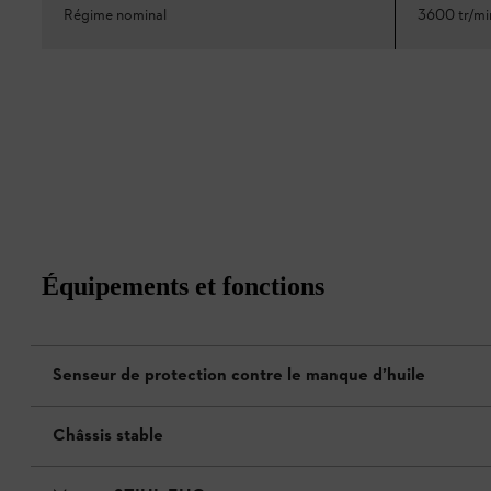
Régime nominal
3600 tr/mi
Équipements et fonctions
Senseur de protection contre le manque d’huile
Châssis stable