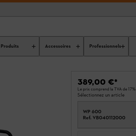
Produits
Accessoires
Professionnels
389,00 €
*
Le prix comprend la TVA de 17%
Sélectionnez un article
WP 600
Ref.
VB040112000