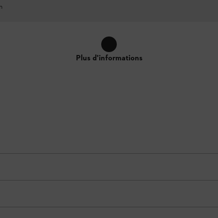
n
Plus d'informations