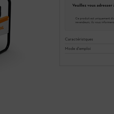
Veuillez vous adresser
Ce produit est uniquement dis
revendeurs, ils vous informero
Caractéristques
Mode d'emploi