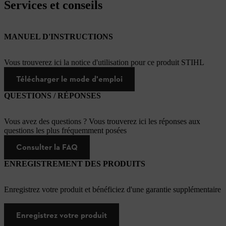
Services et conseils
MANUEL D'INSTRUCTIONS
Vous trouverez ici la notice d'utilisation pour ce produit STIHL
Télécharger le mode d'emploi
QUESTIONS / RÉPONSES
Vous avez des questions ? Vous trouverez ici les réponses aux
questions les plus fréquemment posées
Consulter la FAQ
ENREGISTREMENT DES PRODUITS
Enregistrez votre produit et bénéficiez d'une garantie supplémentaire
Enregistrez votre produit