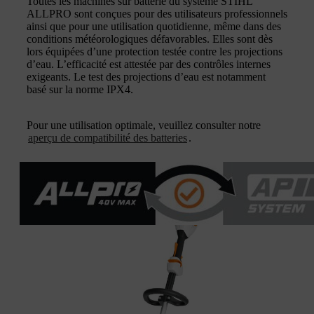
Toutes les machines sur batterie du système STIHL
ALLPRO sont conçues pour des utilisateurs professionnels
ainsi que pour une utilisation quotidienne, même dans des
conditions météorologiques défavorables. Elles sont dès
lors équipées d’une protection testée contre les projections
d’eau. L’efficacité est attestée par des contrôles internes
exigeants. Le test des projections d’eau est notamment
basé sur la norme IPX4.
Pour une utilisation optimale, veuillez consulter notre
aperçu de compatibilité des batteries
.