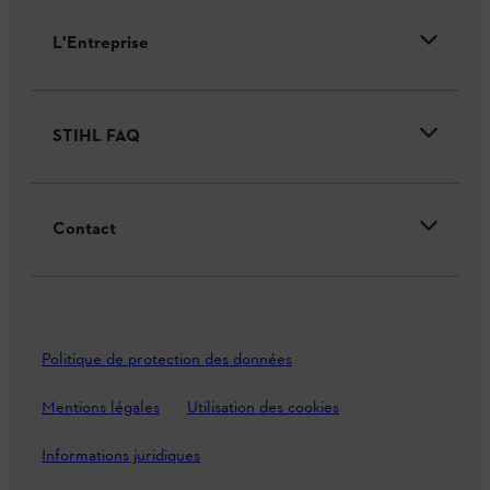
L'Entreprise
STIHL FAQ
Contact
Politique de protection des données
Mentions légales
Utilisation des cookies
Informations juridiques