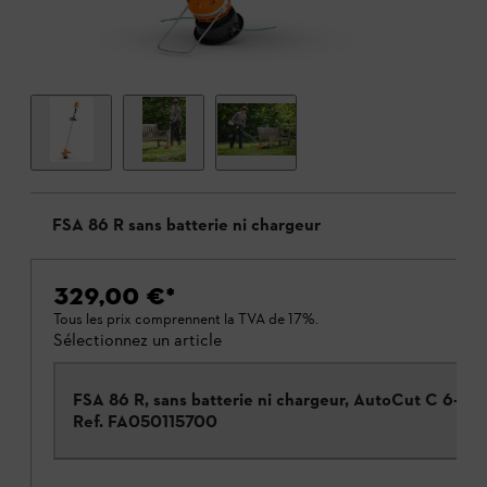
FSA 86 R sans batterie ni chargeur
329,00 €
*
Tous les prix comprennent la TVA de 17%.
Sélectionnez un article
FSA 86 R, sans batterie ni chargeur, AutoCut C 6-2
Ref.
FA050115700