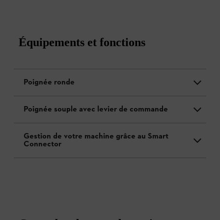
Équipements et fonctions
Poignée ronde
Poignée souple avec levier de commande
Gestion de votre machine grâce au Smart
Connector