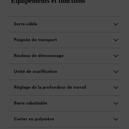
Équipements et fonctions
Serre-câble
Poignée de transport
Rouleau de démoussage
Unité de scarification
Réglage de la profondeur de travail
Barre rabattable
Carter en polymère