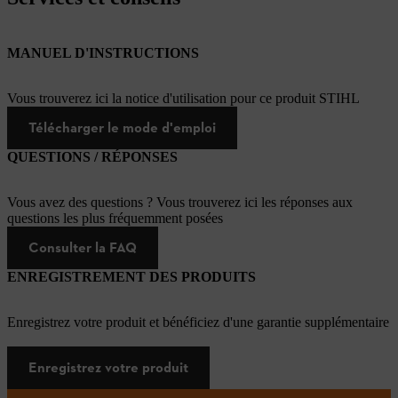
MANUEL D'INSTRUCTIONS
Vous trouverez ici la notice d'utilisation pour ce produit STIHL
Télécharger le mode d'emploi
QUESTIONS / RÉPONSES
Vous avez des questions ? Vous trouverez ici les réponses aux
questions les plus fréquemment posées
Consulter la FAQ
ENREGISTREMENT DES PRODUITS
Enregistrez votre produit et bénéficiez d'une garantie supplémentaire
Enregistrez votre produit