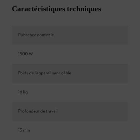
Caractéristiques techniques
Puissance nominale
1500 W
Poids de l’appareil sans câble
16 kg
Profondeur de travail
15 mm