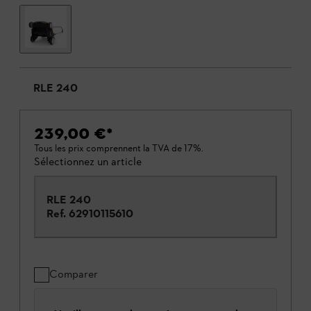
RLE 240
239,00 €
*
Tous les prix comprennent la TVA de 17%.
Sélectionnez un article
RLE 240
Ref.
62910115610
Comparer