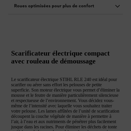
Roues optimisées pour plus de confort
Scarificateur électrique compact
avec rouleau de démoussage
Le scarificateur électrique STIHL RLE 240 est idéal pour
scarifier ou aérer sans effort les pelouses de petite
superficie. Son moteur électrique vous permet d’éliminer la
mousse et le feutre de manière particulièrement silencieuse
et respectueuse de l’environnement. Vous décidez vous-
même de l’intensité avec laquelle vous souhaitez traiter
votre pelouse. Les lames affûtées de l’unité de scarification
découpent la couche végétale de manière à permettre à
l’air, à l’eau et aux nutriments de pénétrer plus facilement
jusque dans les racines. Pour éliminer les déchets de tonte