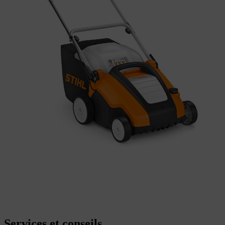
Services et conseils