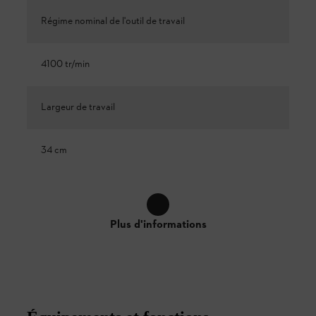
Régime nominal de l'outil de travail
4100 tr/min
Largeur de travail
34 cm
Plus d'informations