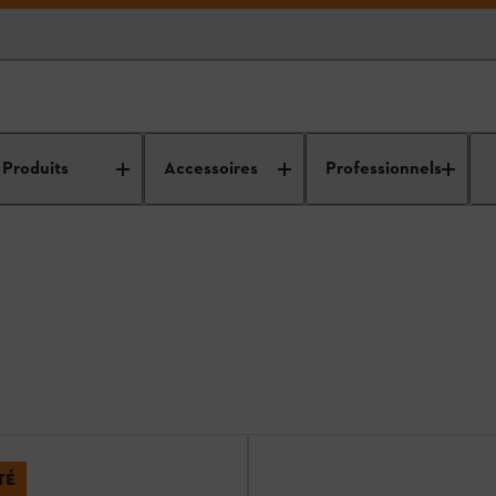
Produits
Accessoires
Professionnels
TÉ