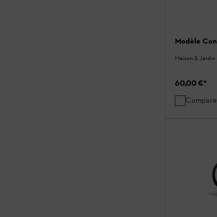
Modèle Cont
Maison & Jardin
60,00 €
*
Compare