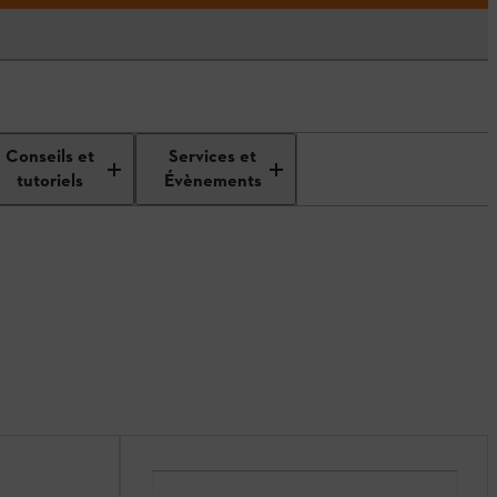
Conseils et
Services et
tutoriels
Évènements