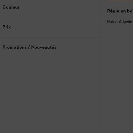
Couleur
Règle en bo
Maison & Jardin
Prix
Promotions / Nouveautés