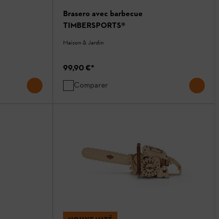
Brasero avec barbecue
TIMBERSPORTS®
Maison & Jardin
99,90 €
*
Comparer