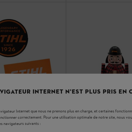
VIGATEUR INTERNET N'EST PLUS PRIS EN
navigateur Internet que nous ne prenons plus en charge, et certaines fonctionn
onctionner correctement. Pour une utilisation optimale de notre site, nous 
es navigateurs suivants :