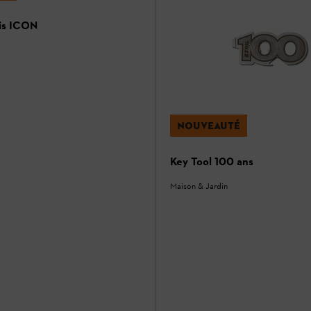
is ICON
NOUVEAUTÉ
Key Tool 100 ans
Maison & Jardin