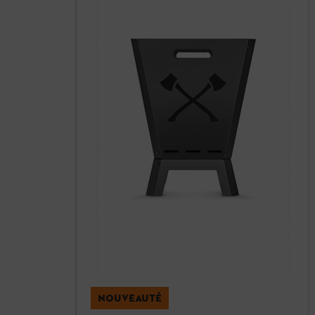
NOUVEAUTÉ