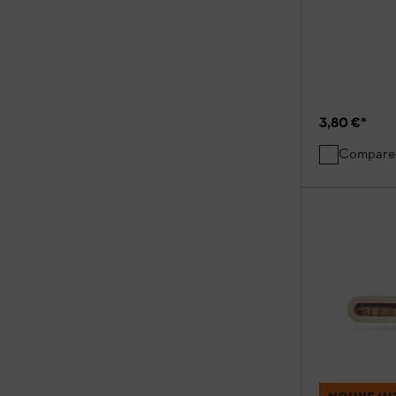
3,80 €
*
Compare