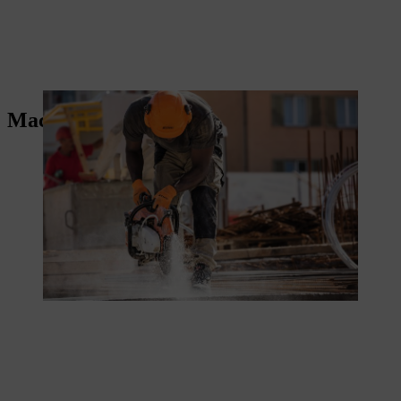
Machines pour la construction