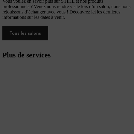
Vous voulez en savoir plus sur STIHL et nos produits
professionnels ? Venez nous rendre visite lors d’un salon, nous nous
réjouissons d’échanger avec vous ! Découvrez ici les dernières
informations sur les dates à venir.
Tous les salons
Plus de services