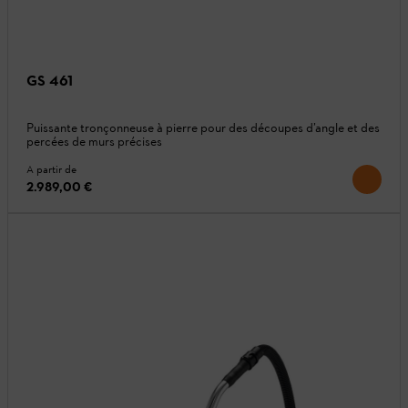
GS 461
Puissante tronçonneuse à pierre pour des découpes d’angle et des
percées de murs précises
A partir de
2.989,00 €