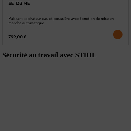
SE 133 ME
Puissant aspirateur eau et poussière avec fonction de mise en
marche automatique
799,00 €
Sécurité au travail avec STIHL