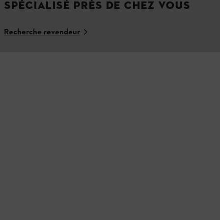
SPÉCIALISÉ PRÈS DE CHEZ VOUS
Recherche revendeur