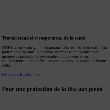
Travail sécurisé et respectueux de la santé
STIHL accorde une grande importance à la sécurité au travail et à la
protection de la santé. Nous vous informons sur les principales
mesures de protection et de sécurité afin que vous et vos
collaborateurs puissiez effectuer vos travaux sans souci et en bonne
santé.
Découvrez les rubriques
Pour une protection de la tête aux pieds