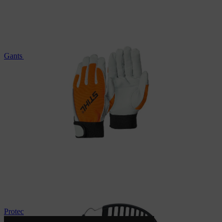
Gants de protection
Protection auditive