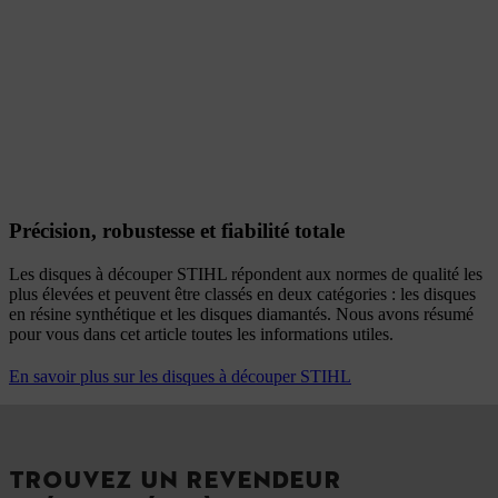
Précision, robustesse et fiabilité totale
Les disques à découper STIHL répondent aux normes de qualité les
plus élevées et peuvent être classés en deux catégories : les disques
en résine synthétique et les disques diamantés. Nous avons résumé
pour vous dans cet article toutes les informations utiles.
En savoir plus sur les disques à découper STIHL
TROUVEZ UN REVENDEUR