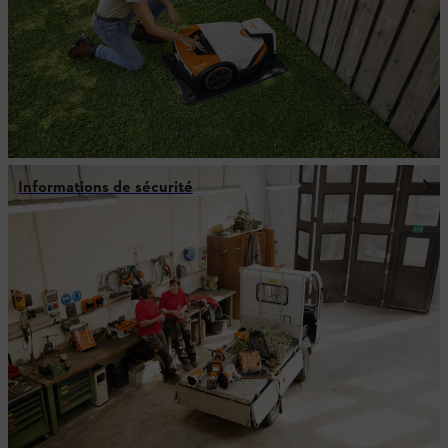
Informations de sécurité