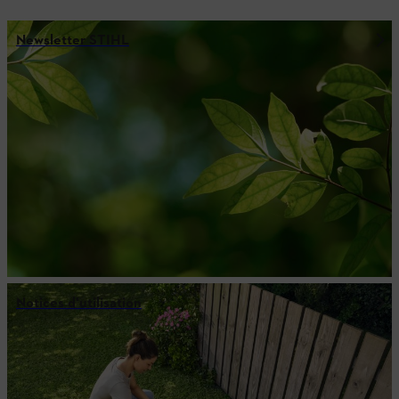
Newsletter STIHL
Notices d'utilisation