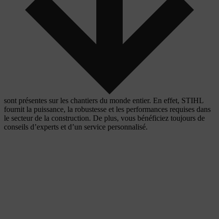
sont présentes sur les chantiers du monde entier. En effet, STIHL
fournit la puissance, la robustesse et les performances requises dans
le secteur de la construction. De plus, vous bénéficiez toujours de
conseils d’experts et d’un service personnalisé.