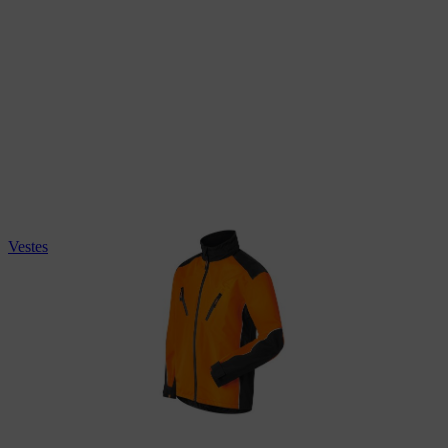
Vestes de protection