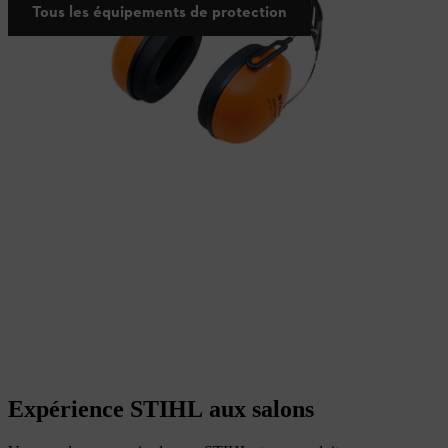
Tous les équipements de protection
Expérience STIHL aux salons