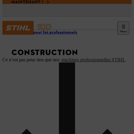
MAINTENANT !
Menu
Espace pour les professionnels
CONSTRUCTION
Ce n’est pas pour rien que nos
machines professionnelles STIHL