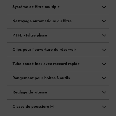
Système de filtre multiple
Nettoyage automatique du filtre
PTFE - Filtre plissé
Clips pour l'ouverture du réservoir
Tube coudé inox avec raccord rapide
Rangement pour boîtes à outils
Réglage de vitesse
Classe de poussière M