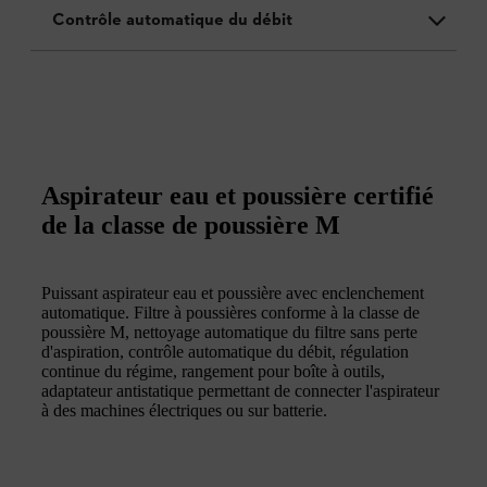
Contrôle automatique du débit
Aspirateur eau et poussière certifié
de la classe de poussière M
Puissant aspirateur eau et poussière avec enclenchement
automatique. Filtre à poussières conforme à la classe de
poussière M, nettoyage automatique du filtre sans perte
d'aspiration, contrôle automatique du débit, régulation
continue du régime, rangement pour boîte à outils,
adaptateur antistatique permettant de connecter l'aspirateur
à des machines électriques ou sur batterie.