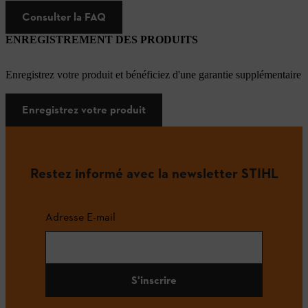
Consulter la FAQ
ENREGISTREMENT DES PRODUITS
Enregistrez votre produit et bénéficiez d'une garantie supplémentaire
Enregistrez votre produit
Restez informé avec la newsletter STIHL
Adresse E-mail
S'inscrire