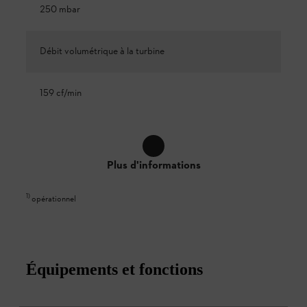
250 mbar
Débit volumétrique à la turbine
159 cf/min
Plus d'informations
1
)
opérationnel
Équipements et fonctions