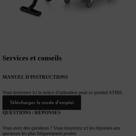
Services et conseils
MANUEL D'INSTRUCTIONS
Vous trouverez ici la notice d'utilisation pour ce produit STIHL
Télécharger le mode d'emploi
QUESTIONS / RÉPONSES
Vous avez des questions ? Vous trouverez ici les réponses aux
questions les plus fréquemment posées