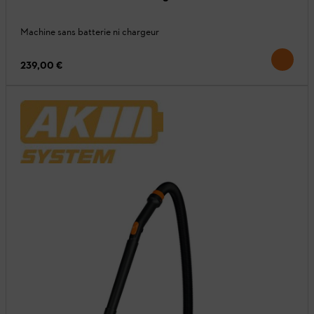
Machine sans batterie ni chargeur
239,00 €