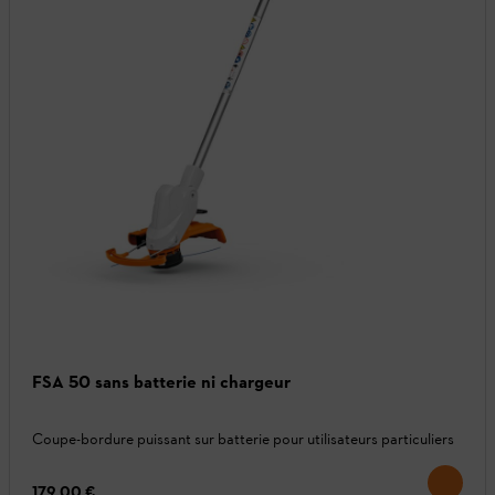
FSA 50 sans batterie ni chargeur
Coupe-bordure puissant sur batterie pour utilisateurs particuliers
179,00 €