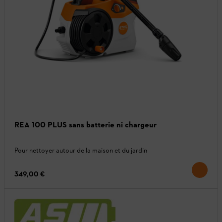
REA 100 PLUS sans batterie ni chargeur
Pour nettoyer autour de la maison et du jardin
349,00 €