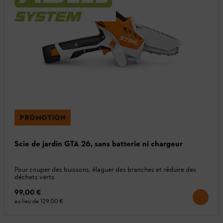
PROMOTION
Scie de jardin GTA 26, sans batterie ni chargeur
Pour couper des buissons, élaguer des branches et réduire des
déchets verts
99,00 €
au lieu de
129,00 €