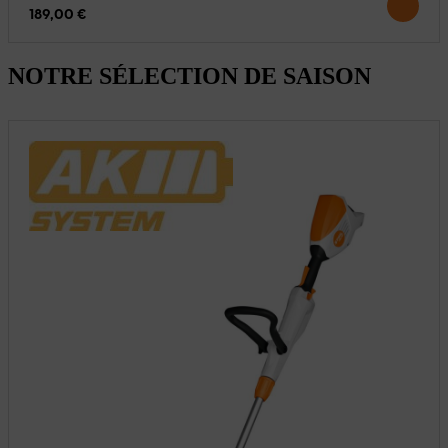
189,00 €
NOTRE SÉLECTION DE SAISON