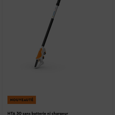
NOUVEAUTÉ
HTA 30 sans batterie ni chargeur