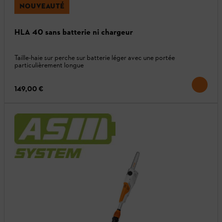
NOUVEAUTÉ
HLA 40 sans batterie ni chargeur
Taille-haie sur perche sur batterie léger avec une portée
particulièrement longue
149,00 €