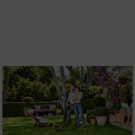
STIHL Deals