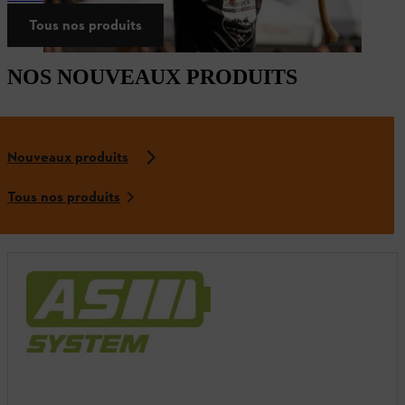
Tous nos produits
NOS NOUVEAUX PRODUITS
Nouveaux produits
Tous nos produits