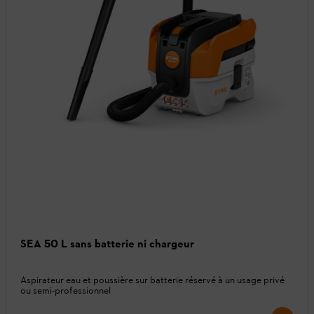
SEA 50 L sans batterie ni chargeur
Aspirateur eau et poussière sur batterie réservé à un usage privé
ou semi-professionnel