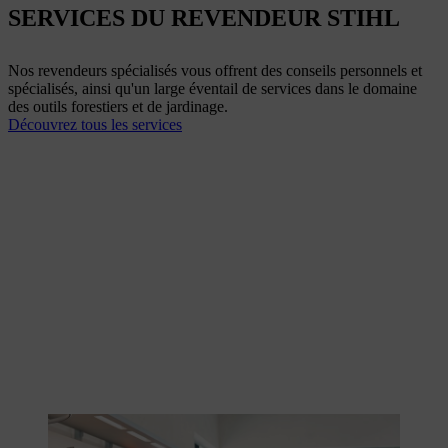
SERVICES DU REVENDEUR STIHL
Nos revendeurs spécialisés vous offrent des conseils personnels et
spécialisés, ainsi qu'un large éventail de services dans le domaine
des outils forestiers et de jardinage.
Découvrez tous les services