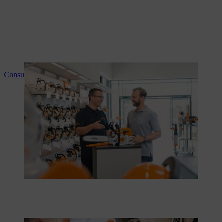
Consultation et instructions