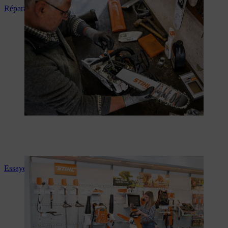
Réparation et maintenance
Essayez des machines gratuitement