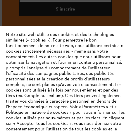
S'inscrire
Notre site web utilise des cookies et des technologies
#STIHL
similaires (« cookies »). Pour permettre le bon
fonctionnement de notre site web, nous utilisons certains «
cookies strictement nécessaires » même sans votre
consentement. Les autres cookies que nous utilisons pour
optimiser la navigation et fournir un contenu personnalisé,
y compris l'analyse du comportement de l'utilisateur,
l'efficacité des campagnes publicitaires, des publicités
personnalisées et la création de profils d'utilisateurs
complets, ne sont placés qu'avec votre consentement. Les
L'Entreprise
cookies sont utilisés à la fois par nous-mêmes et par des
tiers (ex. Google ou Tealium). Ces tiers peuvent également
traiter vos données à caractère personnel en dehors de
l’Espace économique européen. Voir « Paramètres » et «
STIHL FAQ
Politique en matière de cookies » pour vous informer sur les
cookies utilisés par nous-mêmes et par les tiers. En cliquant
sur « Accepter tous les cookies », vous nous donnez votre
consentement pour l’utilisation de tous les cookies et le