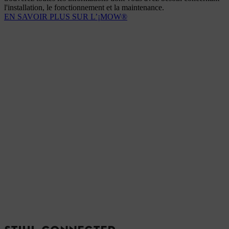
l'installation, le fonctionnement et la maintenance.
EN SAVOIR PLUS SUR L’¡MOW®