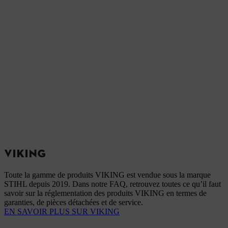
VIKING
Toute la gamme de produits VIKING est vendue sous la marque
STIHL depuis 2019. Dans notre FAQ, retrouvez toutes ce qu’il faut
savoir sur la réglementation des produits VIKING en termes de
garanties, de pièces détachées et de service.
EN SAVOIR PLUS SUR VIKING