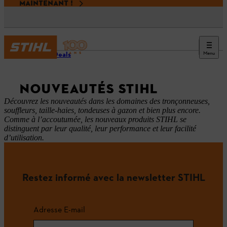
MAINTENANT !
Menu
STIHL Deals
NOUVEAUTÉS STIHL
Découvrez les nouveautés dans les domaines des tronçonneuses,
souffleurs, taille-haies, tondeuses à gazon et bien plus encore.
Comme à l’accoutumée, les nouveaux produits STIHL se
distinguent par leur qualité, leur performance et leur facilité
d’utilisation.
Restez informé avec la newsletter STIHL
Adresse E-mail