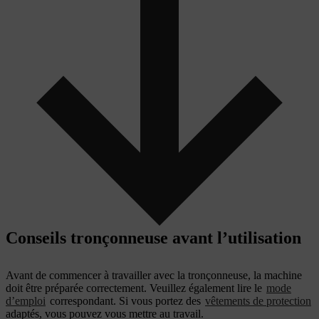
Conseils tronçonneuse avant l’utilisation
Avant de commencer à travailler avec la tronçonneuse, la machine
doit être préparée correctement. Veuillez également lire le
mode
d’emploi
correspondant. Si vous portez des
vêtements de protection
adaptés, vous pouvez vous mettre au travail.