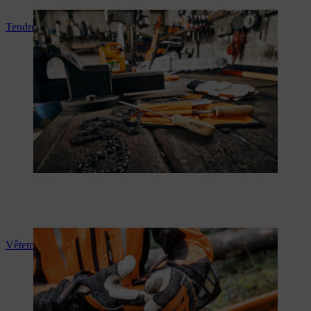
Tendre la chaîne
Vêtements de protection pour tronçonneuse