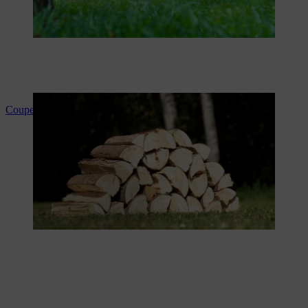
Couper du bois de chauffage