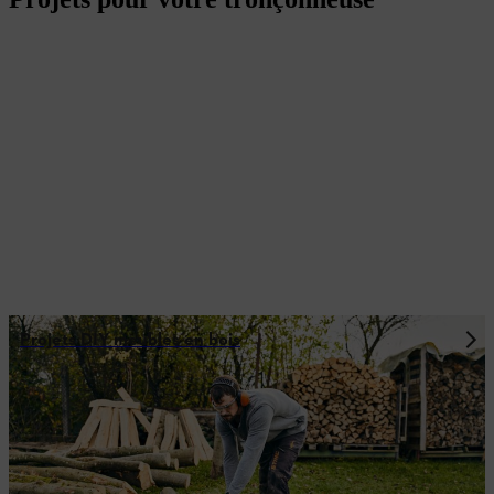
Projets DIY meubles en bois