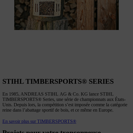
STIHL TIMBERSPORTS® SERIES
En 1985, ANDREAS STIHL AG & Co. KG lance STIHL
TIMBERSPORTS® Series, une série de championnats aux États-
Unis. Depuis lors, la compétition s’est imposée comme la catégorie
reine dans l’abattage sportif de bois, et ce même en Europe.
En savoir plus sur TIMBERSPORTS®
Projets pour votre tronçonneuse