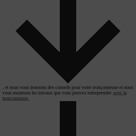
, et nous vous donnons des conseils pour votre tronçonneuse et nous
vous montrons les travaux que vous pouvez entreprendre
avec la
tronçonneuse.