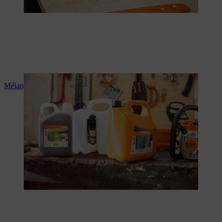
Mélange pour tronçonneuse