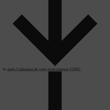
et
après l’utilisation de votre tronçonneuse STIHL