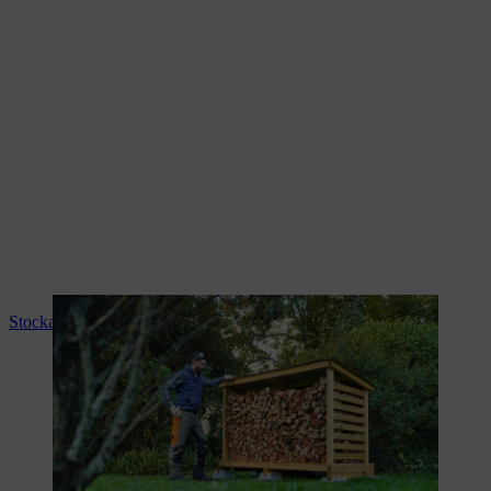
Stockage du bois de chauffage