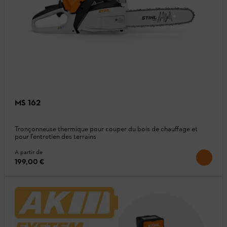
MS 162
Tronçonneuse thermique pour couper du bois de chauffage et
pour l'entretien des terrains
A partir de
199,00 €