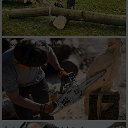
Décoration de jardin en bois