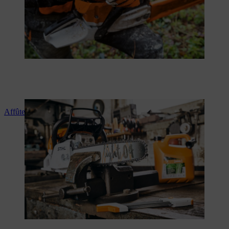
Affûter la chaîne