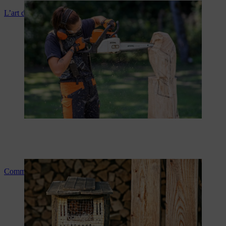
L’art de la sculpture du bois à la tronçonneuse
Comment fabriquer un hôtel à insectes