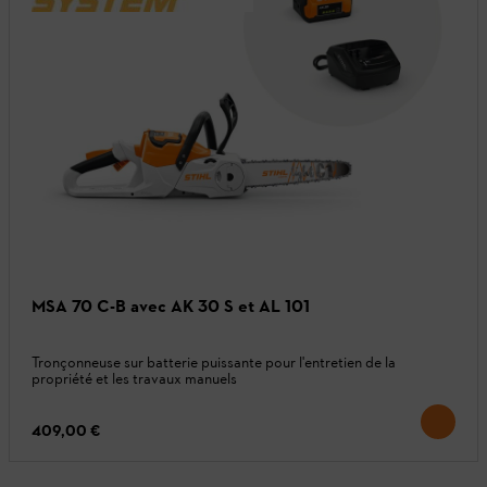
MSA 70 C-B avec AK 30 S et AL 101
Tronçonneuse sur batterie puissante pour l'entretien de la
propriété et les travaux manuels
409,00 €