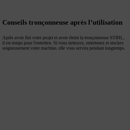
Conseils tronçonneuse après l’utilisation
Après avoir fini votre projet et avoir éteint la tronçonneuse STIHL,
il est temps pour l'entretien. Si vous nettoyez, entretenez et stockez
soigneusement votre machine, elle vous servira pendant longtemps.