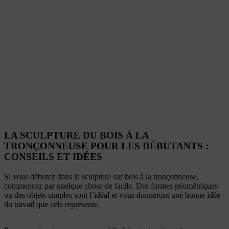
LA SCULPTURE DU BOIS À LA
TRONÇONNEUSE POUR LES DÉBUTANTS :
CONSEILS ET IDÉES
Si vous débutez dans la sculpture sur bois à la tronçonneuse,
commencez par quelque chose de facile. Des formes géométriques
ou des objets simples sont l’idéal et vous donneront une bonne idée
du travail que cela représente.