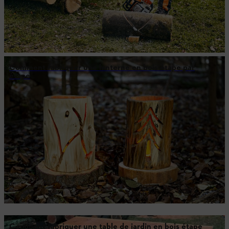
Comment fabriquer une lanterne en bois étape par
étape
Comment fabriquer une table de jardin en bois étape