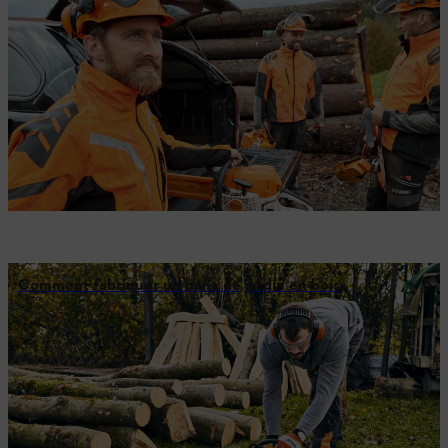
Comment fabriquer un banc de jardin en bois