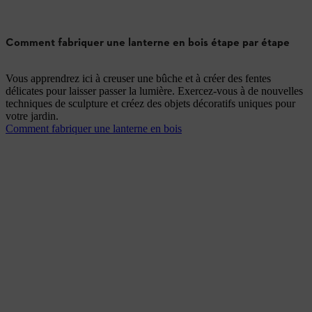
Comment fabriquer une lanterne en bois étape par étape
Vous apprendrez ici à creuser une bûche et à créer des fentes
délicates pour laisser passer la lumière. Exercez-vous à de nouvelles
techniques de sculpture et créez des objets décoratifs uniques pour
votre jardin.
Comment fabriquer une lanterne en bois