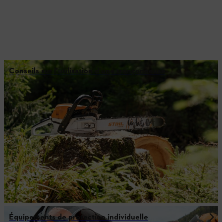
Conseils sur l’utilisation d’une tronçonneuse
Équipements de protection individuelle