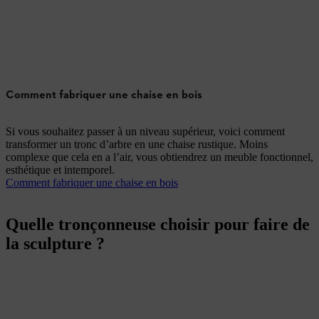
Comment fabriquer une chaise en bois
Si vous souhaitez passer à un niveau supérieur, voici comment
transformer un tronc d’arbre en une chaise rustique. Moins
complexe que cela en a l’air, vous obtiendrez un meuble fonctionnel,
esthétique et intemporel.
Comment fabriquer une chaise en bois
Quelle tronçonneuse choisir pour faire de
la sculpture ?