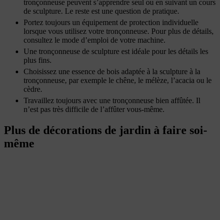
tronçonneuse peuvent s’apprendre seul ou en suivant un cours
de sculpture. Le reste est une question de pratique.
Portez toujours un équipement de protection individuelle
lorsque vous utilisez votre tronçonneuse. Pour plus de détails,
consultez le mode d’emploi de votre machine.
Une tronçonneuse de sculpture est idéale pour les détails les
plus fins.
Choisissez une essence de bois adaptée à la sculpture à la
tronçonneuse, par exemple le chêne, le mélèze, l’acacia ou le
cèdre.
Travaillez toujours avec une tronçonneuse bien affûtée. Il
n’est pas très difficile de l’affûter vous-même.
Plus de décorations de jardin à faire soi-
même