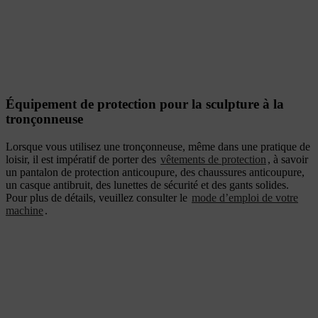
Équipement de protection pour la sculpture à la
tronçonneuse
Lorsque vous utilisez une tronçonneuse, même dans une pratique de
loisir, il est impératif de porter des
vêtements de protection
, à savoir
un pantalon de protection anticoupure, des chaussures anticoupure,
un casque antibruit, des lunettes de sécurité et des gants solides.
Pour plus de détails, veuillez consulter le
mode d’emploi de votre
machine
.