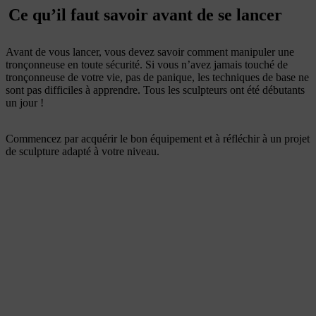
Ce qu’il faut savoir avant de se lancer
Avant de vous lancer, vous devez savoir comment manipuler une
tronçonneuse en toute sécurité. Si vous n’avez jamais touché de
tronçonneuse de votre vie, pas de panique, les techniques de base ne
sont pas difficiles à apprendre. Tous les sculpteurs ont été débutants
un jour !
Commencez par acquérir le bon équipement et à réfléchir à un projet
de sculpture adapté à votre niveau.