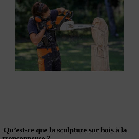
Qu’est-ce que la sculpture sur bois à la
tronçonneuse ?