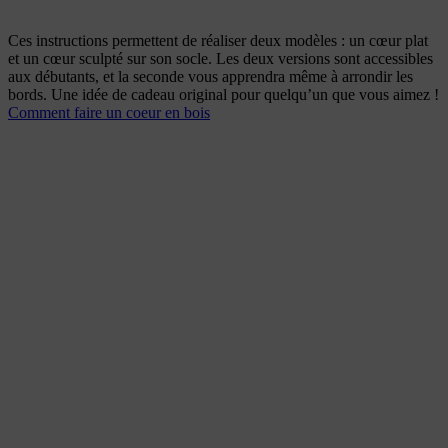
Ces instructions permettent de réaliser deux modèles : un cœur plat
et un cœur sculpté sur son socle. Les deux versions sont accessibles
aux débutants, et la seconde vous apprendra même à arrondir les
bords. Une idée de cadeau original pour quelqu’un que vous aimez !
Comment faire un coeur en bois