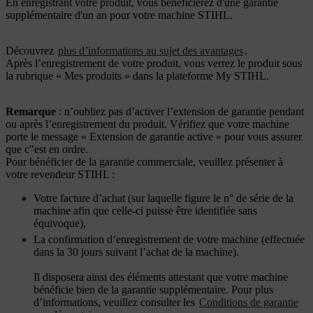
En enregistrant votre produit, vous bénéficierez d'une garantie
supplémentaire d'un an pour votre machine STIHL.
Découvrez
plus d’informations au sujet des avantages
.
Après l’enregistrement de votre produit, vous verrez le produit sous
la rubrique « Mes produits » dans la plateforme My STIHL.
Remarque
: n’oubliez pas d’activer l’extension de garantie pendant
ou après l’enregistrement du produit. Vérifiez que votre machine
porte le message « Extension de garantie active » pour vous assurer
que c"est en ordre.
Pour bénéficier de la garantie commerciale, veuillez présenter à
votre revendeur STIHL :
Votre facture d’achat (sur laquelle figure le n° de série de la
machine afin que celle-ci puisse être identifiée sans
équivoque),
La confirmation d’enregistrement de votre machine (effectuée
dans la 30 jours suivant l’achat de la machine).
Il disposera ainsi des éléments attestant que votre machine
bénéficie bien de la garantie supplémentaire. Pour plus
d’informations, veuillez consulter les
Conditions de garantie