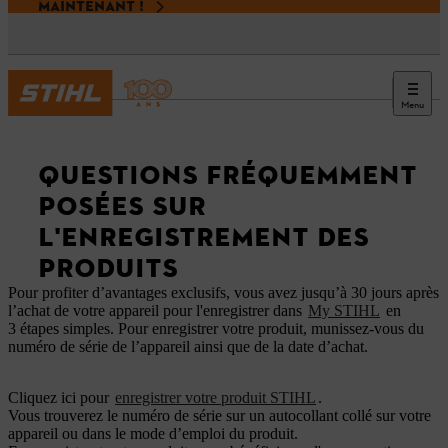
MAINTENANT !
Menu
STIHL
QUESTIONS FRÉQUEMMENT
POSÉES SUR
L'ENREGISTREMENT DES
PRODUITS
Pour profiter d’avantages exclusifs, vous avez jusqu’à 30 jours après
l’achat de votre appareil pour l'enregistrer dans
My STIHL
en
3 étapes simples. Pour enregistrer votre produit, munissez-vous du
numéro de série de l’appareil ainsi que de la date d’achat.
Cliquez ici pour
enregistrer votre produit STIHL
.
Vous trouverez le numéro de série sur un autocollant collé sur votre
appareil ou dans le mode d’emploi du produit.