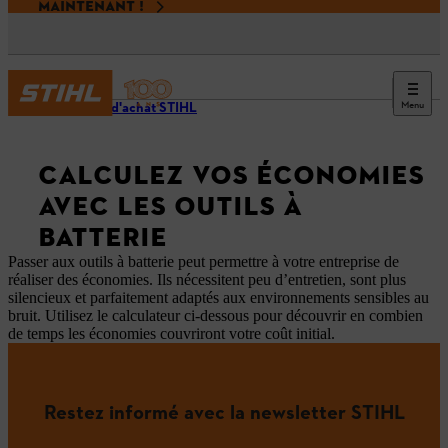
MAINTENANT !
Menu
Guides d'achat STIHL
CALCULEZ VOS ÉCONOMIES
AVEC LES OUTILS À
BATTERIE
Passer aux outils à batterie peut permettre à votre entreprise de
réaliser des économies. Ils nécessitent peu d’entretien, sont plus
silencieux et parfaitement adaptés aux environnements sensibles au
bruit. Utilisez le calculateur ci-dessous pour découvrir en combien
de temps les économies couvriront votre coût initial.
Restez informé avec la newsletter STIHL