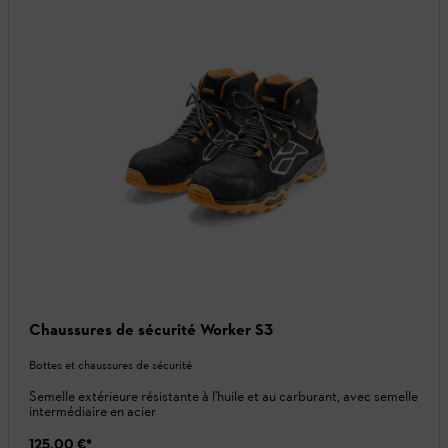
Chaussures de sécurité Worker S3
Bottes et chaussures de sécurité
Semelle extérieure résistante à l'huile et au carburant, avec semelle
intermédiaire en acier
125,00 €
*