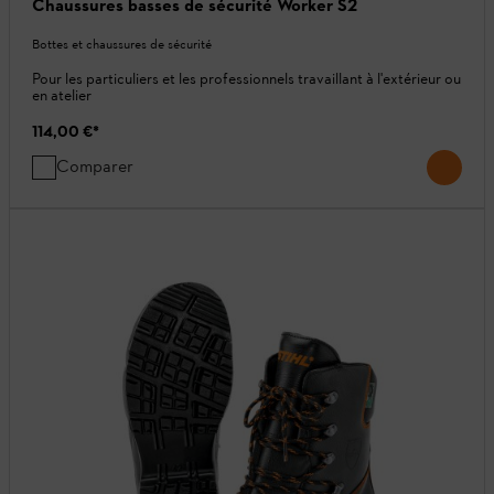
Chaussures basses de sécurité Worker S2
Bottes et chaussures de sécurité
Pour les particuliers et les professionnels travaillant à l'extérieur ou
en atelier
114,00 €
*
Comparer