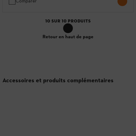
Comparer
10
SUR
10
PRODUITS
Retour en haut de page
Accessoires et produits complémentaires