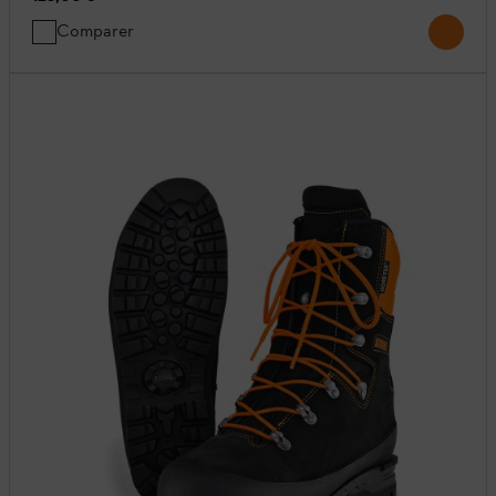
Comparer