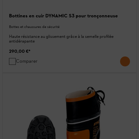
Bottines en cuir DYNAMIC S3 pour tronçonneuse
Bottes et chaussures de sécurité
Haute résistance au glissement grâce à la semelle profilée
antidérapante
290,00 €
*
Comparer