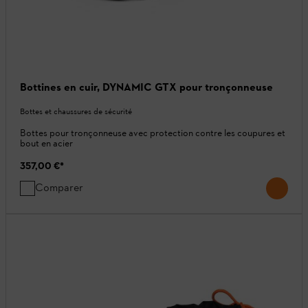
Bottines en cuir, DYNAMIC GTX pour tronçonneuse
Bottes et chaussures de sécurité
Bottes pour tronçonneuse avec protection contre les coupures et
bout en acier
357,00 €
*
Comparer