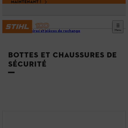
MAINTENANT !
Menu
Accessoires et pièces de rechange
BOTTES ET CHAUSSURES DE
SÉCURITÉ