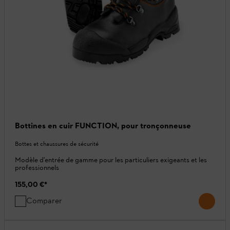
Bottines en cuir FUNCTION, pour tronçonneuse
Bottes et chaussures de sécurité
Modèle d'entrée de gamme pour les particuliers exigeants et les
professionnels
155,00 €
*
Comparer