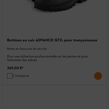
Bottines en cuir ADVANCE GTX, pour tronçonneuse
Bottes et chaussures de sécurité
Pour une utilisation professionnelle sur les pentes et pour
l'entretien des arbres
365,00 €
*
Comparer