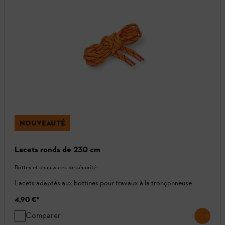
NOUVEAUTÉ
Lacets ronds de 230 cm
Bottes et chaussures de sécurité
Lacets adaptés aux bottines pour travaux à la tronçonneuse
4,90 €
*
Comparer