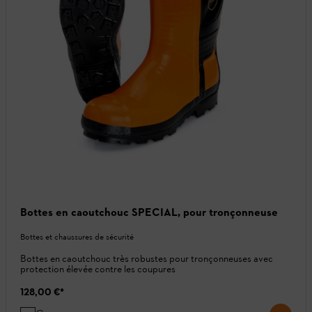
Bottes en caoutchouc SPECIAL, pour tronçonneuse
Bottes et chaussures de sécurité
Bottes en caoutchouc très robustes pour tronçonneuses avec
protection élevée contre les coupures
128,00 €
*