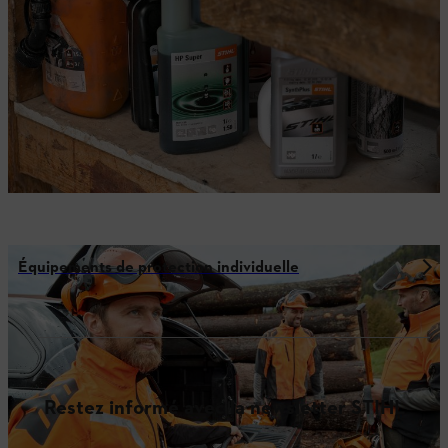
Équipements de protection individuelle
Restez informé avec la newsletter STIHL