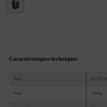
Caractéristiques techniques
Taille
36 / 39 / 4
Poids
2200 g