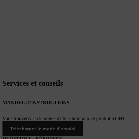
Services et conseils
MANUEL D'INSTRUCTIONS
Vous trouverez ici la notice d'utilisation pour ce produit STIHL
Télécharger le mode d'emploi
QUESTIONS / RÉPONSES