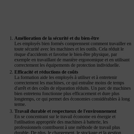
Amélioration de la sécurité et du bien-être
Les employés bien formés comprennent comment travailler en
toute sécurité avec les machines et les outils. Cela réduit le
risque d'accidents et favorise le bien-être physique, par
exemple en travaillant de manière ergonomique et en utilisant
correctement les équipements de protection individuelle.
Efficacité et réductions de coûts
La formation aide les employés à utiliser et à entretenir
correctement les machines, ce qui entraîne moins de temps
d'arrêt et des coûts de réparation réduits. Un parc de machines
bien entretenu fonctionne plus efficacement et dure plus
longtemps, ce qui permet des économies considérables à long
terme.
Travail durable et respectueux de l'environnement
En se concentrant sur le travail économe en énergie et
l'utilisation appropriée des machines à batterie, les
professionnels contribuent à une méthode de travail plus
durable. De plus, le chargement, le stockage et la gestion