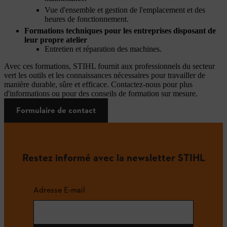
Vue d'ensemble et gestion de l'emplacement et des
heures de fonctionnement.
Formations techniques pour les entreprises disposant de
leur propre atelier
Entretien et réparation des machines.
Avec ces formations, STIHL fournit aux professionnels du secteur
vert les outils et les connaissances nécessaires pour travailler de
manière durable, sûre et efficace. Contactez-nous pour plus
d'informations ou pour des conseils de formation sur mesure.
Formulaire de contact
Restez informé avec la newsletter STIHL
Adresse E-mail