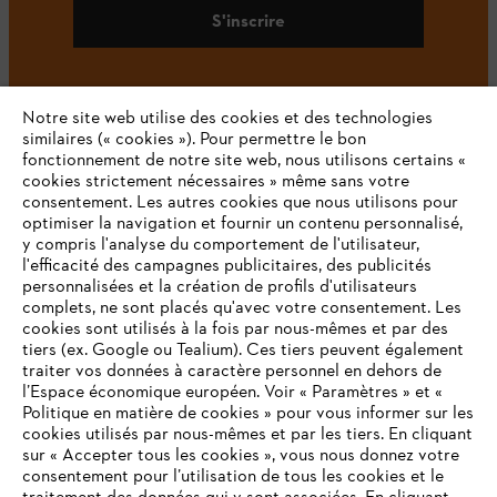
S'inscrire
Notre site web utilise des cookies et des technologies
#STIHL
similaires (« cookies »). Pour permettre le bon
fonctionnement de notre site web, nous utilisons certains «
cookies strictement nécessaires » même sans votre
consentement. Les autres cookies que nous utilisons pour
optimiser la navigation et fournir un contenu personnalisé,
y compris l'analyse du comportement de l'utilisateur,
l'efficacité des campagnes publicitaires, des publicités
personnalisées et la création de profils d'utilisateurs
complets, ne sont placés qu'avec votre consentement. Les
L'Entreprise
cookies sont utilisés à la fois par nous-mêmes et par des
tiers (ex. Google ou Tealium). Ces tiers peuvent également
traiter vos données à caractère personnel en dehors de
l’Espace économique européen. Voir « Paramètres » et «
STIHL FAQ
Politique en matière de cookies » pour vous informer sur les
cookies utilisés par nous-mêmes et par les tiers. En cliquant
sur « Accepter tous les cookies », vous nous donnez votre
consentement pour l’utilisation de tous les cookies et le
VOTRE NAVIGATEUR INTERNET