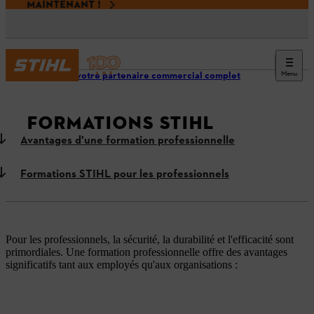
MAINTENANT !
Menu
STIHL, votre partenaire commercial complet
FORMATIONS STIHL
Avantages d'une formation professionnelle
Formations STIHL pour les professionnels
Pour les professionnels, la sécurité, la durabilité et l'efficacité sont
primordiales. Une formation professionnelle offre des avantages
significatifs tant aux employés qu'aux organisations :