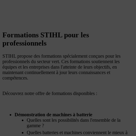
Formations STIHL pour les
professionnels
STIHL propose des formations spécialement conçues pour les
professionnels du secteur vert. Ces formations soutiennent les
équipes et les entreprises dans l'atteinte de leurs objectifs, en
maintenant continuellement à jour leurs connaissances et
compétences.
Découvrez notre offre de formations disponibles :
Démonstration de machines à batterie
Quelles sont les possibilités dans l'ensemble de la
gamme ?
Quelles batteries et machines conviennent le mieux à