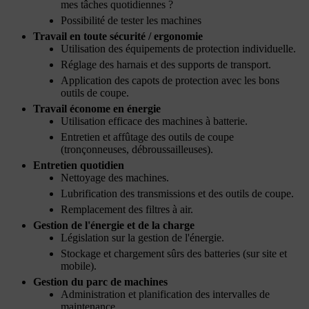
mes tâches quotidiennes ?
Possibilité de tester les machines
Travail en toute sécurité / ergonomie
Utilisation des équipements de protection individuelle.
Réglage des harnais et des supports de transport.
Application des capots de protection avec les bons
outils de coupe.
Travail économe en énergie
Utilisation efficace des machines à batterie.
Entretien et affûtage des outils de coupe
(tronçonneuses, débroussailleuses).
Entretien quotidien
Nettoyage des machines.
Lubrification des transmissions et des outils de coupe.
Remplacement des filtres à air.
Gestion de l'énergie et de la charge
Législation sur la gestion de l'énergie.
Stockage et chargement sûrs des batteries (sur site et
mobile).
Gestion du parc de machines
Administration et planification des intervalles de
maintenance.