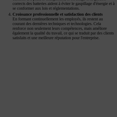
corrects des batteries aident à éviter le gaspillage d'énergie et à
se conformer aux lois et réglementations.
Croissance professionnelle et satisfaction des clients
En formant continuellement les employés, ils restent au
courant des dernières techniques et technologies. Cela
renforce non seulement leurs compétences, mais améliore
également la qualité du travail, ce qui se traduit par des clients
satisfaits et une meilleure réputation pour l'entreprise.