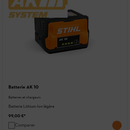
Batterie AK 10
Batteries et chargeurs
Batterie Lithium-Ion légère
99,00 €
*
Comparer