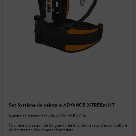
Set Système de ceinture ADVANCE X-TREEm HT
Système de ceinture modulable ADVANCE X-Flex
Pour une utilisation de longue durée lors de travaux d’arboriculture
et d’entretien des espaces forestiers