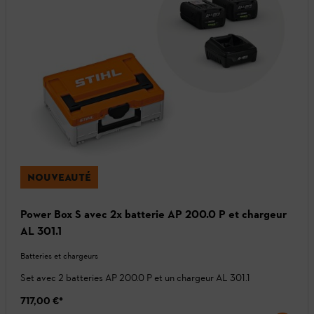
NOUVEAUTÉ
Power Box S avec 2x batterie AP 200.0 P et chargeur
AL 301.1
Batteries et chargeurs
Set avec 2 batteries AP 200.0 P et un chargeur AL 301.1
717,00 €
*