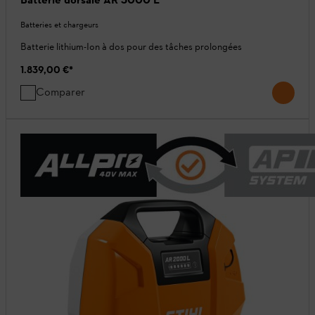
Batteries et chargeurs
Batterie lithium-Ion à dos pour des tâches prolongées
1.839,00 €
*
Comparer