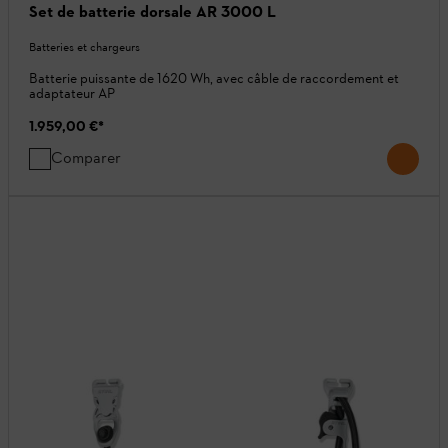
Set de batterie dorsale AR 3000 L
Batteries et chargeurs
Batterie puissante de 1620 Wh, avec câble de raccordement et
adaptateur AP
1.959,00 €
*
Comparer