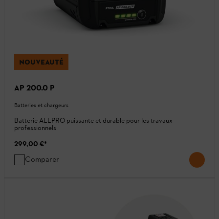
NOUVEAUTÉ
AP 200.0 P
Batteries et chargeurs
Batterie ALLPRO puissante et durable pour les travaux
professionnels
299,00 €
*
Comparer