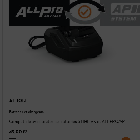
AL 101.1
Batteries et chargeurs
Compatible avec toutes les batteries STIHL AK et ALLPRO/AP
49,00 €
*