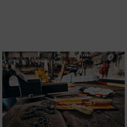
Accessoires et pièces de rechange