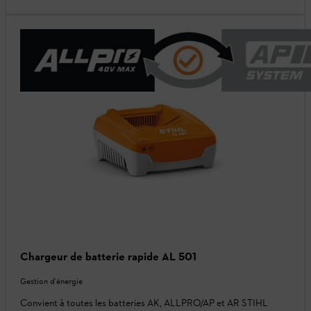
Chargeur de batterie rapide AL 501
Gestion d'énergie
Convient à toutes les batteries AK, ALLPRO/AP et AR STIHL