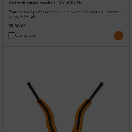
Système de ceinture modulable ADVANCE X-Flex
Pour le travail professionnel avec la perche élagueuse sur batterie
STIHL HTA 150
35,50 €
*
Comparer