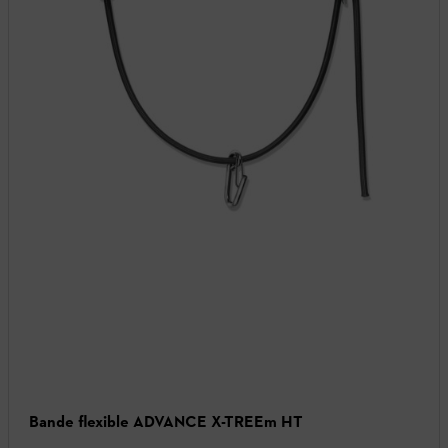
Bande flexible ADVANCE X-TREEm HT