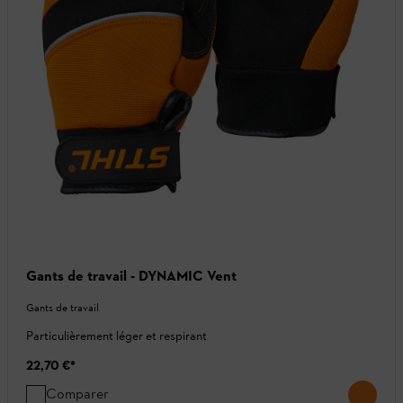
Gants de travail - DYNAMIC Vent
Gants de travail
Particulièrement léger et respirant
22,70 €
*
Comparer