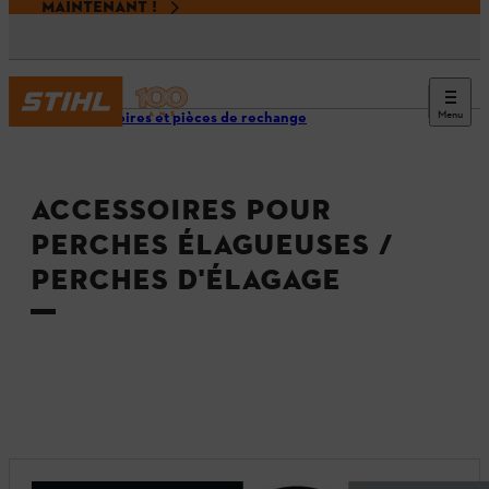
MAINTENANT !
Menu
Accessoires et pièces de rechange
ACCESSOIRES POUR
PERCHES ÉLAGUEUSES /
PERCHES D'ÉLAGAGE