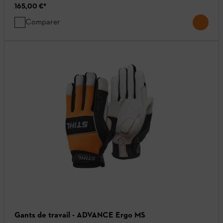
165,00 €
*
Comparer
Gants de travail - ADVANCE Ergo MS