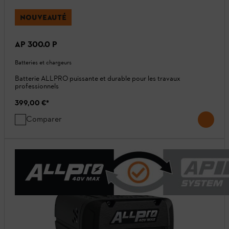
NOUVEAUTÉ
AP 300.0 P
Batteries et chargeurs
Batterie ALLPRO puissante et durable pour les travaux
professionnels
399,00 €
*
Comparer