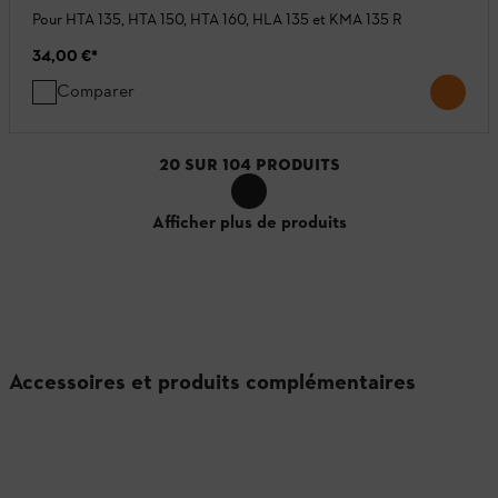
Pour HTA 135, HTA 150, HTA 160, HLA 135 et KMA 135 R
34,00 €
*
Comparer
20
SUR
104
PRODUITS
Afficher plus de produits
Accessoires et produits complémentaires