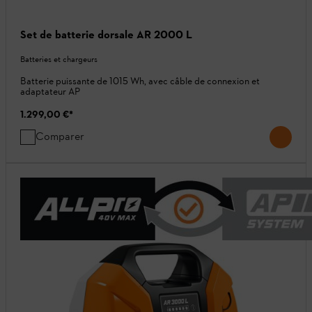
Set de batterie dorsale AR 2000 L
Batteries et chargeurs
Batterie puissante de 1015 Wh, avec câble de connexion et
adaptateur AP
1.299,00 €
*
Comparer