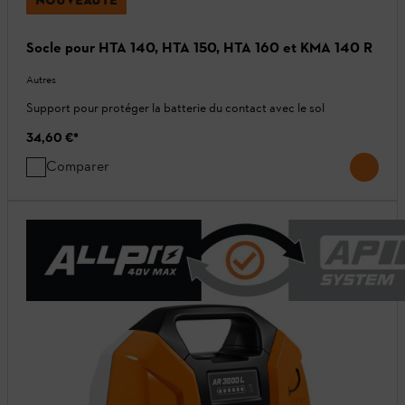
NOUVEAUTÉ
Socle pour HTA 140, HTA 150, HTA 160 et KMA 140 R
Autres
Support pour protéger la batterie du contact avec le sol
34,60 €
*
Comparer