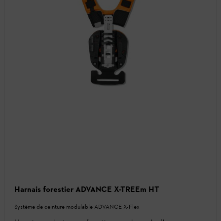
Harnais forestier ADVANCE X-TREEm HT
Système de ceinture modulable ADVANCE X-Flex