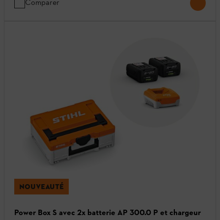
Comparer
NOUVEAUTÉ
Power Box S avec 2x batterie AP 300.0 P et chargeur