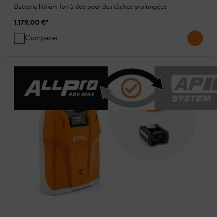
Batterie lithium-Ion à dos pour des tâches prolongées
1.179,00 €
*
Comparer