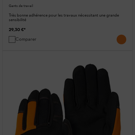
Gants de travail
Très bonne adhérence pour les travaux nécessitant une grande
sensibilité
29,30 €
*
Comparer