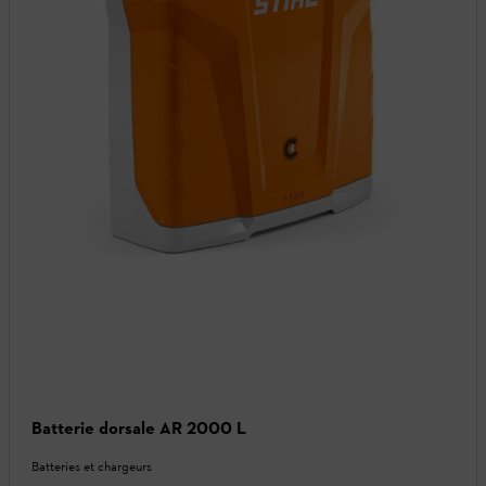
Batterie dorsale AR 2000 L
Batteries et chargeurs