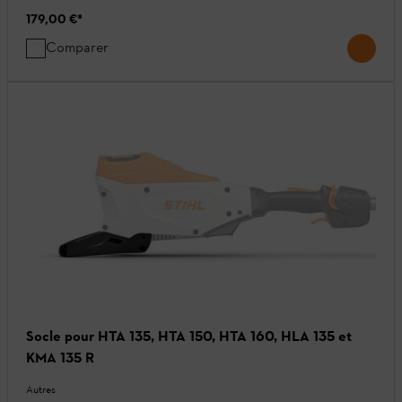
179,00 €
*
Comparer
Socle pour HTA 135, HTA 150, HTA 160, HLA 135 et
KMA 135 R
Autres