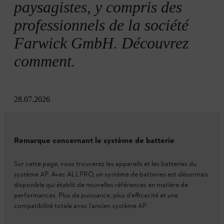
paysagistes, y compris des
professionnels de la société
Farwick GmbH. Découvrez
comment.
28.07.2026
Remarque concernant le système de batterie
Sur cette page, vous trouverez les appareils et les batteries du
système AP. Avec ALLPRO, un système de batteries est désormais
disponible qui établit de nouvelles références en matière de
performances. Plus de puissance, plus d'efficacité et une
compatibilité totale avec l'ancien système AP.