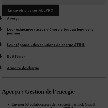
En savoir plus sur ALLPRO
Aperçu
Leur exigeance : assez d'énergie tout au long de la
journée
Leur réponse : des solutions de charge STIHL
BottTainer
Armoire de charge
Aperçu : Gestion de l’énergie
Environ 60 collaborateurs de la société Farwick GmbH