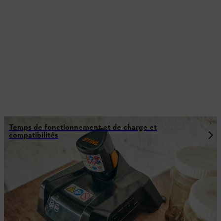
Temps de fonctionnement et de charge et
compatibilités