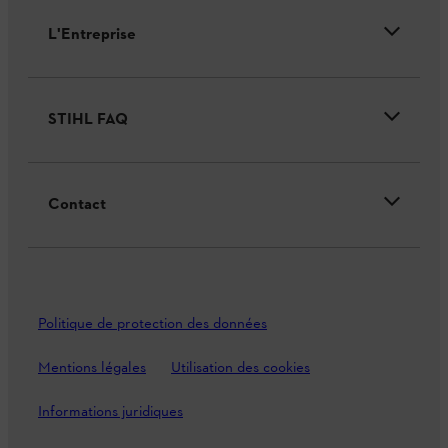
L'Entreprise
STIHL FAQ
Contact
Politique de protection des données
Mentions légales
Utilisation des cookies
Informations juridiques