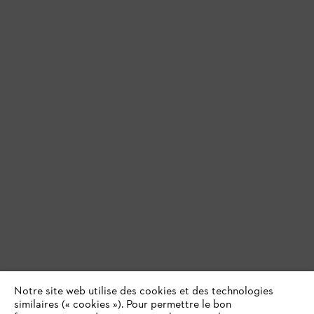
Notre site web utilise des cookies et des technologies
similaires (« cookies »). Pour permettre le bon