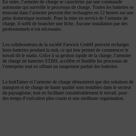
En outre, l’armoire de charge se caractérise par une commande
autonome qui surveille le processus de charge. Toutes les batteries se
trouvant dans l’armoire peuvent être rechargées en 12 heures sur une
prise domestique normale. Pour la mise en service de l’armoire de
charge, il suffit de brancher une fiche. Aucune installation par des
professionnels n’est nécessaire.
Les collaborateurs de la société Farwick GmbH peuvent recharger
leurs batteries pendant la nuit, ce qui leur permet de commencer le
travail tôt le matin. Grâce à sa gestion rapide de la charge, l’armoire
de charge de batteries STIHL accélère et fluidifie les processus de
l’entreprise tout en offrant un rangement parfait des batteries.
Le bottTainer et l’armoire de charge démontrent que des solutions de
transport et de charge de haute qualité sont rentables dans le secteur
du paysagisme, tout en facilitant considérablement le travail, pour
des temps d’exécution plus courts et une meilleure organisation.