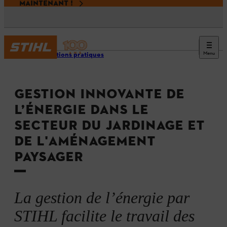
MAINTENANT !
Menu
Applications pratiques
GESTION INNOVANTE DE
L’ÉNERGIE DANS LE
SECTEUR DU JARDINAGE ET
DE L'AMÉNAGEMENT
PAYSAGER
La gestion de l’énergie par
STIHL facilite le travail des