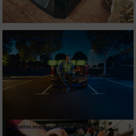
Système de batterie ALLPRO
Accessoires pour machines sur batterie