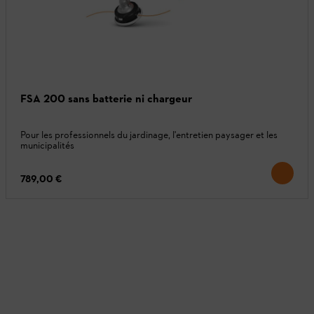
FSA 200 sans batterie ni chargeur
Pour les professionnels du jardinage, l'entretien paysager et les
municipalités
789,00 €