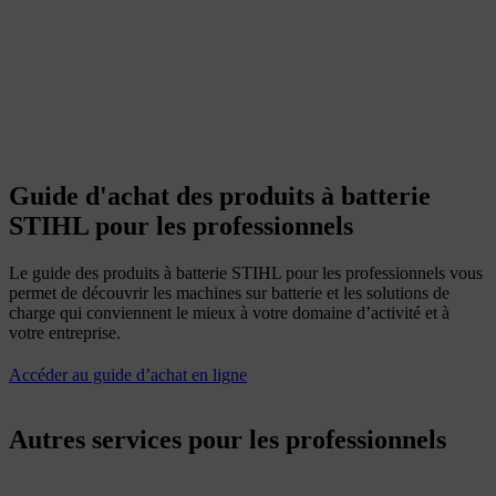
Guide d'achat des produits à batterie
STIHL pour les professionnels
Le guide des produits à batterie STIHL pour les professionnels vous
permet de découvrir les machines sur batterie et les solutions de
charge qui conviennent le mieux à votre domaine d’activité et à
votre entreprise.
Accéder au guide d’achat en ligne
Autres services pour les professionnels