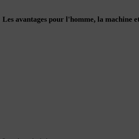
Les avantages pour l'homme, la machine e