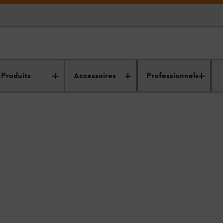
toMix
Produits
Accessoires
Professionnels