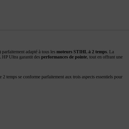
 parfaitement adapté à tous les
moteurs STIHL à 2 temps
. La
 HP Ultra garantit des
performances de pointe
, tout en offrant une
e 2 temps se conforme parfaitement aux trois aspects essentiels pour