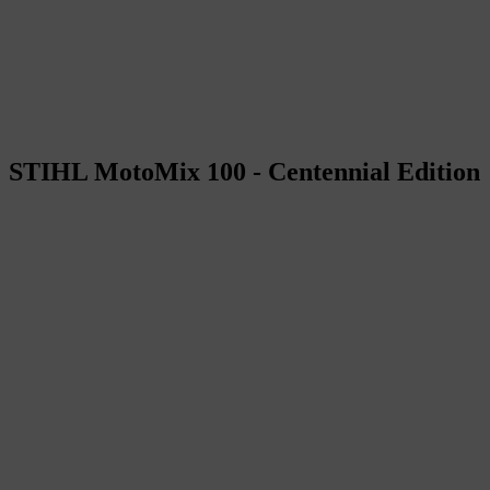
STIHL MotoMix 100 - Centennial Edition