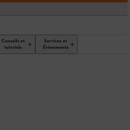
Conseils et
Services et
tutoriels
Évènements