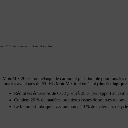
ax. 20°C, dans un endroit sec et sombre.
MotoMix 20 est un mélange de carburant plus durable pour tous les 
tous les avantages du STIHL MotoMix tout en étant
plus écologique
Réduit les émissions de CO2 jusqu'à 25 % par rapport au ca
Contient 20 % de matières premières issues de sources renouve
Le bidon est fabriqué avec au moins 50 % de matériaux recyclé