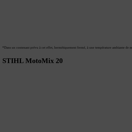
*Dans un contenant prévu à cet effet, hermétiquement fermé, à une température ambiante de m
STIHL MotoMix 20