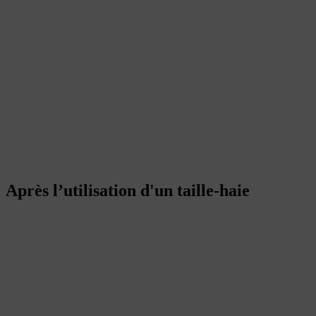
Après l’utilisation d'un taille-haie