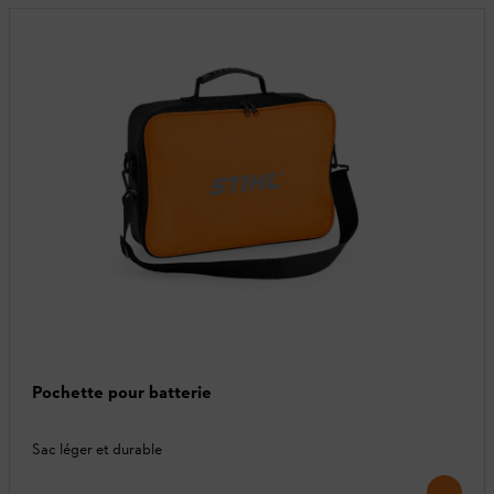
Pochette pour batterie
Sac léger et durable