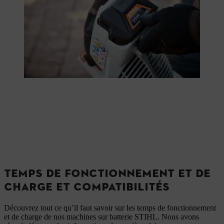
TEMPS DE FONCTIONNEMENT ET DE
CHARGE ET COMPATIBILITÉS
Découvrez tout ce qu’il faut savoir sur les temps de fonctionnement
et de charge de nos machines sur batterie STIHL. Nous avons