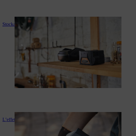
Stockage des batteries
L’effet mémoire d'une batterie