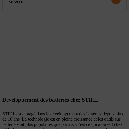
30,90 €
Développement des batteries chez STIHL
STIHL est engagé dans le développement des batteries depuis plus
de 10 ans. La technologie est en pleine croissance et les outils sur
batterie sont plus populaires que jamais. C’est ce qui a ouvert chez