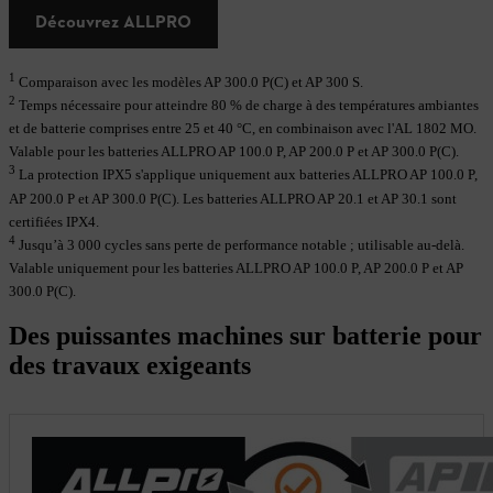
Découvrez ALLPRO
1
Comparaison avec les modèles AP 300.0 P(C) et AP 300 S.
2
Temps nécessaire pour atteindre 80 % de charge à des températures ambiantes
et de batterie comprises entre 25 et 40 °C, en combinaison avec l'AL 1802 MO.
Valable pour les batteries ALLPRO AP 100.0 P, AP 200.0 P et AP 300.0 P(C).
3
La protection IPX5 s'applique uniquement aux batteries ALLPRO AP 100.0 P,
AP 200.0 P et AP 300.0 P(C). Les batteries ALLPRO AP 20.1 et AP 30.1 sont
certifiées IPX4.
4
Jusqu’à 3 000 cycles sans perte de performance notable ; utilisable au-delà.
Valable uniquement pour les batteries ALLPRO AP 100.0 P, AP 200.0 P et AP
300.0 P(C).
Des puissantes machines sur batterie pour
des travaux exigeants