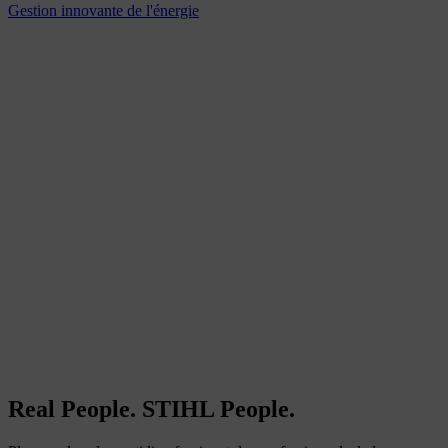
Gestion innovante de l'énergie
Real People. STIHL People.