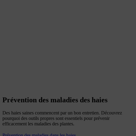
Prévention des maladies des haies
Des haies saines commencent par un bon entretien. Découvrez
pourquoi des outils propres sont essentiels pour prévenir
efficacement les maladies des plantes.
Prévention des maladies dans les haies