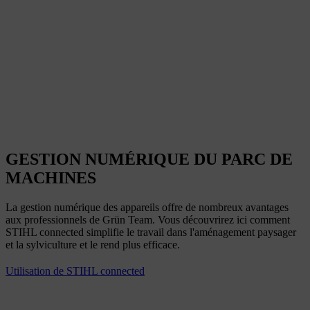
GESTION NUMÉRIQUE DU PARC DE
MACHINES
La gestion numérique des appareils offre de nombreux avantages
aux professionnels de Grün Team. Vous découvrirez ici comment
STIHL connected simplifie le travail dans l'aménagement paysager
et la sylviculture et le rend plus efficace.
Utilisation de STIHL connected