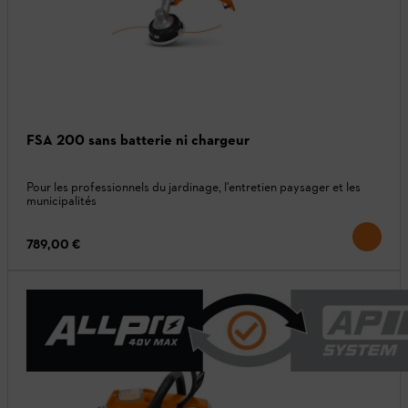
FSA 200 sans batterie ni chargeur
Pour les professionnels du jardinage, l'entretien paysager et les
municipalités
789,00 €