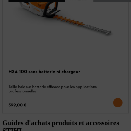
HSA 100 sans batterie ni chargeur
Taille-haie sur batterie efficace pour les applications
professionnelles
399,00 €
Guides d'achats produits et accessoires
STIHL