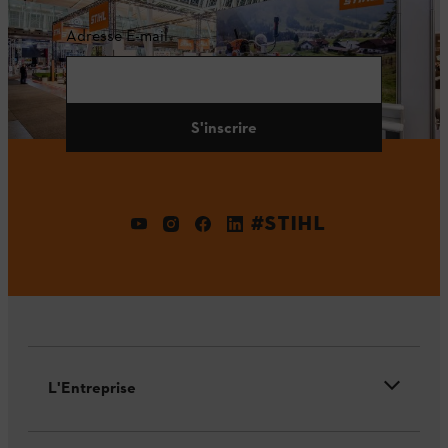
Adresse E-mail
S'inscrire
#STIHL
L'Entreprise