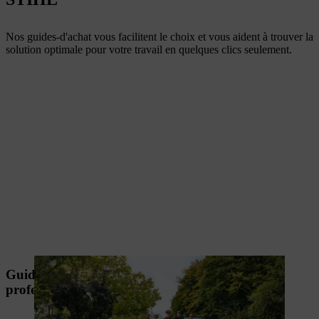
Nos guides-d'achat vous facilitent le choix et vous aident à trouver la
solution optimale pour votre travail en quelques clics seulement.
Guide d'achat machines sur batterie pour les
professionnels