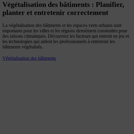
Végétalisation des bâtiments : Planifier,
planter et entretenir correctement
La végétalisation des bâtiments et les espaces verts urbains sont
importants pour les villes et les régions densément construites pour
des raisons climatiques. Découvrez les facteurs qui entrent en jeu et
les technologies qui aident les professionnels à entretenir les
bâtiments végétalisés.
Végétalisation des bâtiments