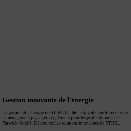
Gestion innovante de l'énergie
La gestion de l'énergie de STIHL facilite le travail dans le secteur de
l'aménagement paysager - également pour les professionnels de
Farwick GmbH. Découvrez les solutions innovantes de STIHL.