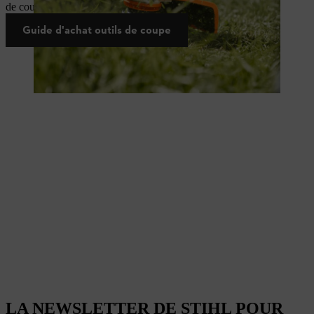
de coupe adapté à votre appareil et à votre application.
Guide d'achat outils de coupe
LA NEWSLETTER DE STIHL POUR