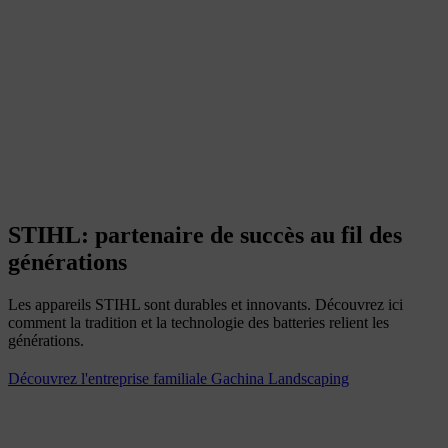
STIHL: partenaire de succès au fil des
générations
Les appareils STIHL sont durables et innovants. Découvrez ici
comment la tradition et la technologie des batteries relient les
générations.
Découvrez l'entreprise familiale Gachina Landscaping