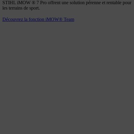
STIHL iMOW ® 7 Pro offrent une solution pérenne et rentable pour
les terrains de sport.
Découvrez la fonction iMOW® Team