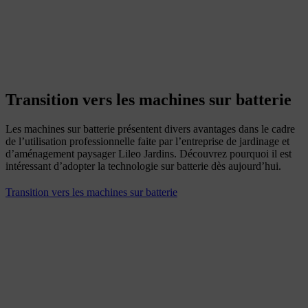
Transition vers les machines sur batterie
Les machines sur batterie présentent divers avantages dans le cadre
de l’utilisation professionnelle faite par l’entreprise de jardinage et
d’aménagement paysager Lileo Jardins. Découvrez pourquoi il est
intéressant d’adopter la technologie sur batterie dès aujourd’hui.
Transition vers les machines sur batterie