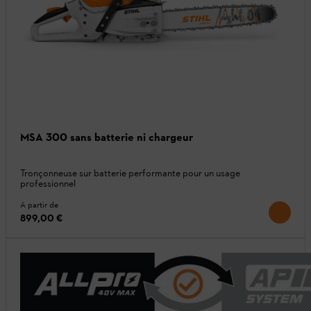
MSA 300 sans batterie ni chargeur
Tronçonneuse sur batterie performante pour un usage
professionnel
A partir de
899,00 €