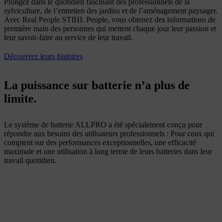
Plongez dans le quotidien fascinant des professionnels de la
sylviculture, de l’entretien des jardins et de l’aménagement paysager.
Avec Real People STIHL People, vous obtenez des informations de
première main des personnes qui mettent chaque jour leur passion et
leur savoir-faire au service de leur travail.
Découvrez leurs histoires
La puissance sur batterie n’a plus de
limite.
Le système de batterie ALLPRO a été spécialement conçu pour
répondre aux besoins des utilisateurs professionnels : Pour ceux qui
comptent sur des performances exceptionnelles, une efficacité
maximale et une utilisation à long terme de leurs batteries dans leur
travail quotidien.