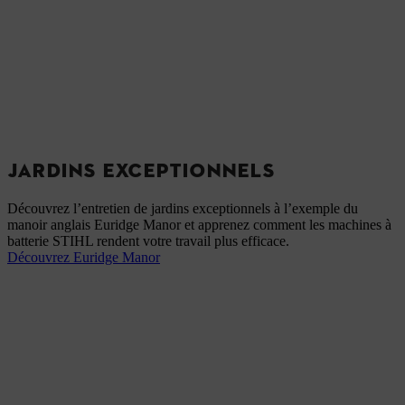
JARDINS EXCEPTIONNELS
Découvrez l’entretien de jardins exceptionnels à l’exemple du
manoir anglais Euridge Manor et apprenez comment les machines à
batterie STIHL rendent votre travail plus efficace.
Découvrez Euridge Manor