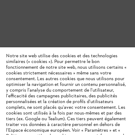
Notre site web utilise des cookies et des technologies
similaires (« cookies »). Pour permettre le bon
fonctionnement de notre site web, nous utilisons certains «
cookies strictement nécessaires » même sans votre
consentement. Les autres cookies que nous utilisons pour
optimiser la navigation et fournir un contenu personnalisé,
y compris l'analyse du comportement de l'utilisateur,
l'efficacité des campagnes publicitaires, des publicités
personnalisées et la création de profils d'utilisateurs
complets, ne sont placés qu'avec votre consentement. Les
cookies sont utilisés à la fois par nous-mêmes et par des
tiers (ex. Google ou Tealium). Ces tiers peuvent également
traiter vos données à caractère personnel en dehors de
l’Espace économique européen. Voir « Paramètres » et «