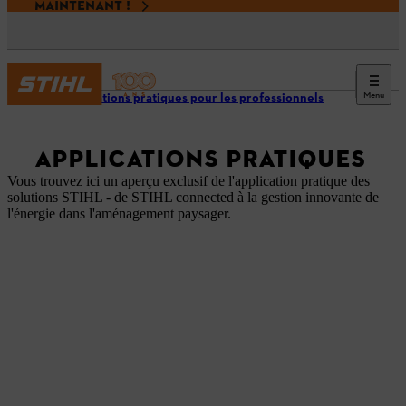
MAINTENANT !
Menu
Informations pratiques pour les professionnels
APPLICATIONS PRATIQUES
Vous trouvez ici un aperçu exclusif de l'application pratique des
solutions STIHL - de STIHL connected à la gestion innovante de
l'énergie dans l'aménagement paysager.