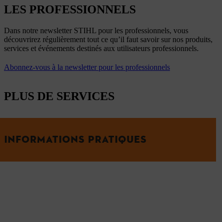
LES PROFESSIONNELS
Dans notre newsletter STIHL pour les professionnels, vous
découvrirez régulièrement tout ce qu’il faut savoir sur nos produits,
services et événements destinés aux utilisateurs professionnels.
Abonnez-vous à la newsletter pour les professionnels
PLUS DE SERVICES
INFORMATIONS PRATIQUES