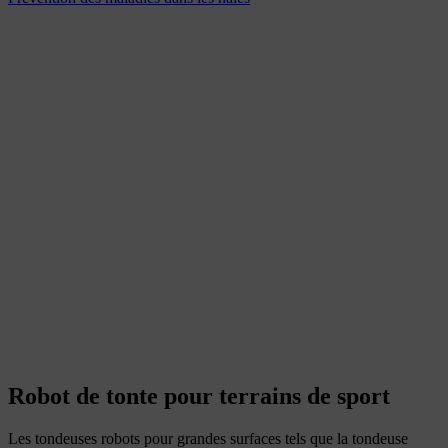
Robot de tonte pour terrains de sport
Les tondeuses robots pour grandes surfaces tels que la tondeuse