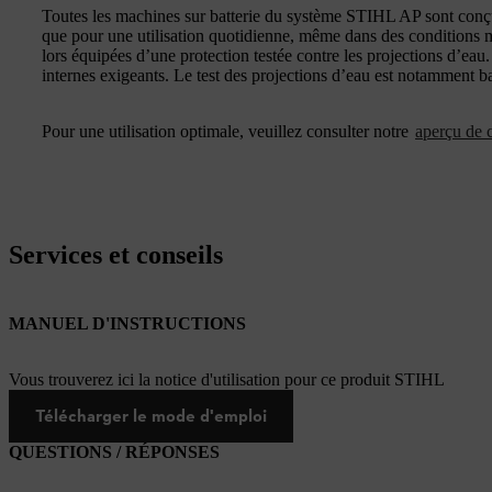
Toutes les machines sur batterie du système STIHL AP sont conçue
que pour une utilisation quotidienne, même dans des conditions m
lors équipées d’une protection testée contre les projections d’eau. 
internes exigeants. Le test des projections d’eau est notamment 
Pour une utilisation optimale, veuillez consulter notre
aperçu de c
Services et conseils
MANUEL D'INSTRUCTIONS
Vous trouverez ici la notice d'utilisation pour ce produit STIHL
Télécharger le mode d'emploi
QUESTIONS / RÉPONSES