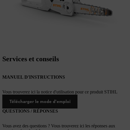
Services et conseils
MANUEL D'INSTRUCTIONS
Vous trouverez ici la notice d'utilisation pour ce produit STIHL
Télécharger le mode d'emploi
QUESTIONS / RÉPONSES
Vous avez des questions ? Vous trouverez ici les réponses aux