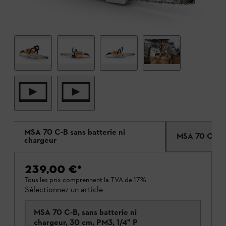
MSA 70 C-B sans batterie ni
MSA 70 C-B a
chargeur
239,00 €
*
Tous les prix comprennent la TVA de 17%.
Sélectionnez un article
MSA 70 C-B, sans batterie ni
chargeur, 30 cm, PM3, 1/4" P