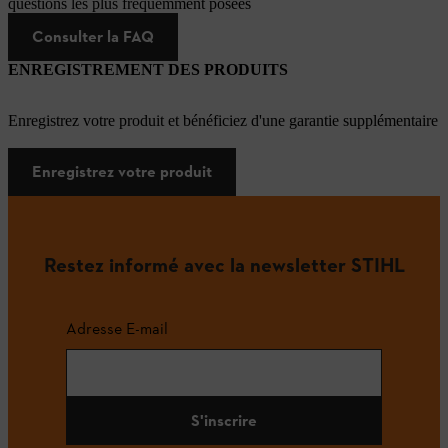
questions les plus fréquemment posées
Consulter la FAQ
ENREGISTREMENT DES PRODUITS
Enregistrez votre produit et bénéficiez d'une garantie supplémentaire
Enregistrez votre produit
Restez informé avec la newsletter STIHL
Adresse E-mail
S'inscrire