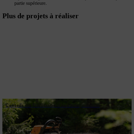
partie supérieure.
Plus de projets à réaliser
Conseils sur l’utilisation d’une tronçonneuse