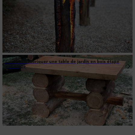
Comment fabriquer une table de jardin en bois étape
par étape