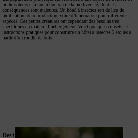
pollinisateurs et à une réduction de la biodiversité, dont les
conséquences sont majeures. Un hôtel à insectes sert de lieu de
nidification, de reproduction, voire d’hibernation pour différentes
espèces. Ces petites créatures ont cependant des besoins très
spécifiques en matière d’hébergement. Voici quelques conseils et
instructions pratiques pour construire un hôtel à insectes 5 étoiles à
partir d’un rondin de bois.
Des insectes pour la biodiversité