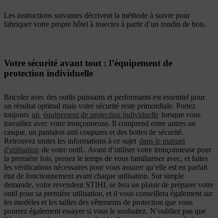
Les instructions suivantes décrivent la méthode à suivre pour
fabriquer votre propre hôtel à insectes à partir d’un rondin de bois.
Votre sécurité avant tout : l’équipement de
protection individuelle
Bricoler avec des outils puissants et performants est essentiel pour
un résultat optimal mais votre sécurité reste primordiale. Portez
toujours
un
équipement de protection individuelle
lorsque vous
travaillez avec votre tronçonneuse. Il comprend entre autres un
casque, un pantalon anti coupures et des bottes de sécurité.
Retrouvez toutes les informations à ce sujet
dans le manuel
d'utilisation
de votre outil.. Avant d’utiliser votre tronçonneuse pour
la première fois, prenez le temps de vous familiariser avec, et faites
les vérifications nécessaires pour vous assurer qu’elle est en parfait
état de fonctionnement avant chaque utilisation. Sur simple
demande, votre revendeur STIHL se fera un plaisir de préparer votre
outil pour sa première utilisation, et il vous conseillera également sur
les modèles et les tailles des vêtements de protection que vous
pourrez également essayer si vous le souhaitez. N’oubliez pas que