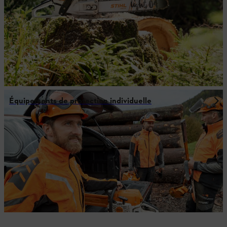
Équipements de protection individuelle