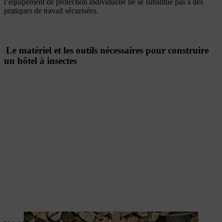
l’équipement de protection individuelle ne se substitue pas à des
pratiques de travail sécurisées.
Le matériel et les outils nécessaires pour construire
un hôtel à insectes