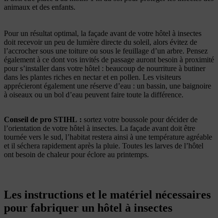
animaux et des enfants.
Pour un résultat optimal, la façade avant de votre hôtel à insectes
doit recevoir un peu de lumière directe du soleil, alors évitez de
l’accrocher sous une toiture ou sous le feuillage d’un arbre. Pensez
également à ce dont vos invités de passage auront besoin à proximité
pour s’installer dans votre hôtel : beaucoup de nourriture à butiner
dans les plantes riches en nectar et en pollen. Les visiteurs
apprécieront également une réserve d’eau : un bassin, une baignoire
à oiseaux ou un bol d’eau peuvent faire toute la différence.
Conseil de pro STIHL :
sortez votre boussole pour décider de
l’orientation de votre hôtel à insectes. La façade avant doit être
tournée vers le sud, l’habitat restera ainsi à une température agréable
et il séchera rapidement après la pluie. Toutes les larves de l’hôtel
ont besoin de chaleur pour éclore au printemps.
Les instructions et le matériel nécessaires
pour fabriquer un hôtel à insectes