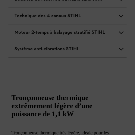
Technique des 4 canaux STIHL
Moteur 2-temps à balayage stratifié STIHL
Système anti-vibrations STIHL
Tronçonneuse thermique
extrêmement légère d’une
puissance de 1,1 kW
Tronçonneuse thermique très légère, idéale pour les