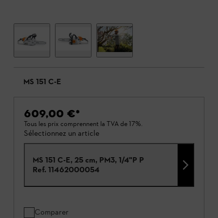
MS 151 C-E
609,00 €
*
Tous les prix comprennent la TVA de 17%.
Sélectionnez un article
MS 151 C-E, 25 cm, PM3, 1/4"P P
Ref.
11462000054
Comparer