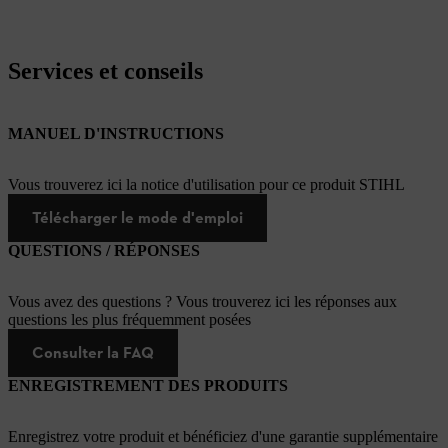
Services et conseils
MANUEL D'INSTRUCTIONS
Vous trouverez ici la notice d'utilisation pour ce produit STIHL
Télécharger le mode d'emploi
QUESTIONS / RÉPONSES
Vous avez des questions ? Vous trouverez ici les réponses aux
questions les plus fréquemment posées
Consulter la FAQ
ENREGISTREMENT DES PRODUITS
Enregistrez votre produit et bénéficiez d'une garantie supplémentaire