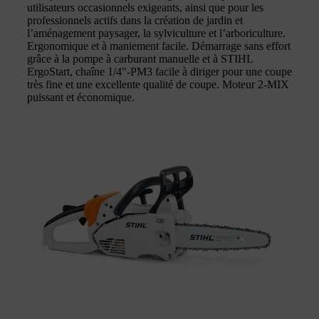
utilisateurs occasionnels exigeants, ainsi que pour les
professionnels actifs dans la création de jardin et
l’aménagement paysager, la sylviculture et l’arboriculture.
Ergonomique et à maniement facile. Démarrage sans effort
grâce à la pompe à carburant manuelle et à STIHL
ErgoStart, chaîne 1/4"-PM3 facile à diriger pour une coupe
très fine et une excellente qualité de coupe. Moteur 2-MIX
puissant et économique.