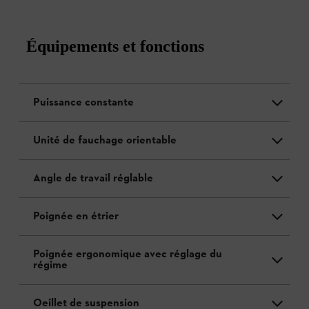
Équipements et fonctions
Puissance constante
Unité de fauchage orientable
Angle de travail réglable
Poignée en étrier
Poignée ergonomique avec réglage du
régime
Oeillet de suspension