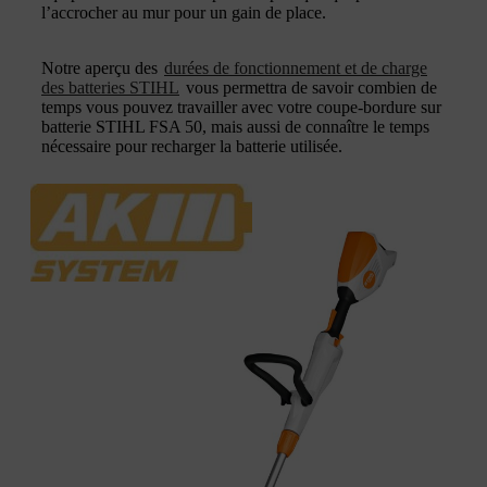
l’accrocher au mur pour un gain de place.
Notre aperçu des
durées de fonctionnement et de charge
des batteries STIHL
vous permettra de savoir combien de
temps vous pouvez travailler avec votre coupe-bordure sur
batterie STIHL FSA 50, mais aussi de connaître le temps
nécessaire pour recharger la batterie utilisée.