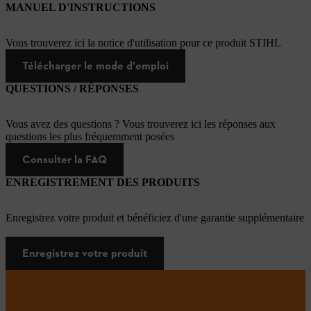
MANUEL D'INSTRUCTIONS
Vous trouverez ici la notice d'utilisation pour ce produit STIHL
Télécharger le mode d'emploi
QUESTIONS / RÉPONSES
Vous avez des questions ? Vous trouverez ici les réponses aux
questions les plus fréquemment posées
Consulter la FAQ
ENREGISTREMENT DES PRODUITS
Enregistrez votre produit et bénéficiez d'une garantie supplémentaire
Enregistrez votre produit