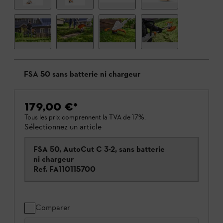
FSA 50 sans batterie ni chargeur
179,00 €
*
Tous les prix comprennent la TVA de 17%.
Sélectionnez un article
FSA 50, AutoCut C 3-2, sans batterie
ni chargeur
Ref.
FA110115700
Comparer