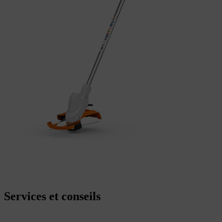
Services et conseils