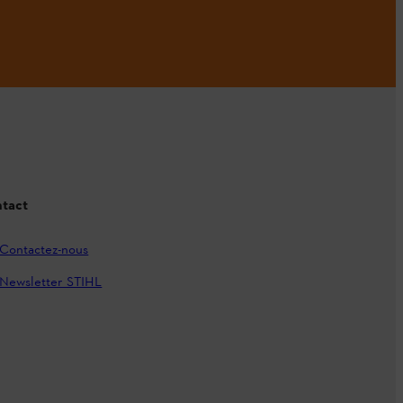
tact
Contactez-nous
Newsletter STIHL