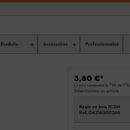
Produits
Accessoires
Professionnels
3,80 €
*
Le prix comprend la TVA de 17%
Sélectionnez un article
Règle en bois ICON
Ref.
04216000266