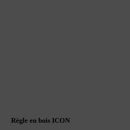
Règle en bois ICON