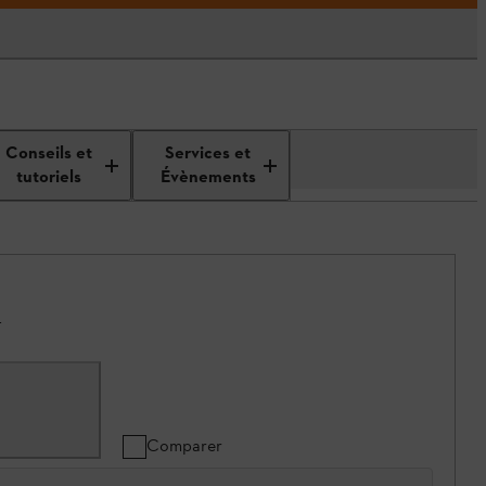
Conseils et
Services et
tutoriels
Évènements
.
Comparer