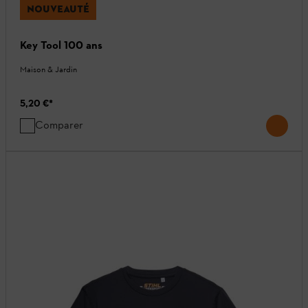
NOUVEAUTÉ
Key Tool 100 ans
Maison & Jardin
5,20 €
*
Comparer