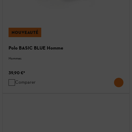
NOUVEAUTÉ
Polo BASIC BLUE Homme
Hommes
39,90 €
*
Comparer