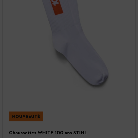
NOUVEAUTÉ
Chaussettes WHITE 100 ans STIHL