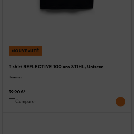
NOUVEAUTÉ
T-shirt REFLECTIVE 100 ans STIHL, Unisexe
Hommes
39,90 €
*
Comparer