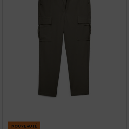
NOUVEAUTÉ