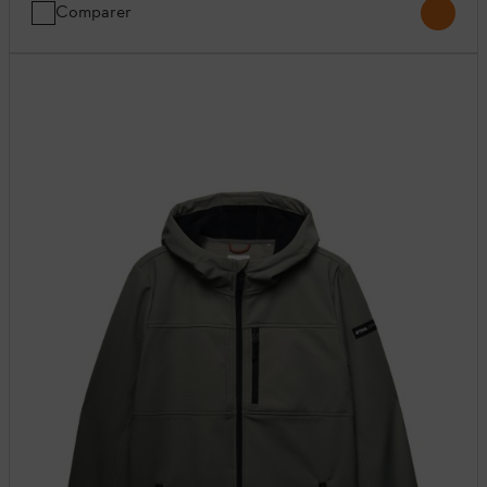
Comparer