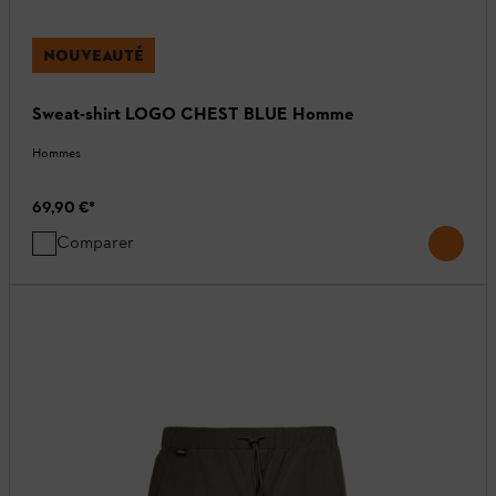
NOUVEAUTÉ
Sweat-shirt LOGO CHEST BLUE Homme
Hommes
69,90 €
*
Comparer