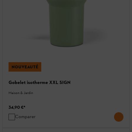
NOUVEAUTÉ
Gobelet isotherme XXL SIGN
Maison & Jardin
34,90 €
*
Comparer