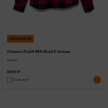
NOUVEAUTÉ
Chemise PLAID RED BLACK Unisexe
Hommes
59,90 €
*
Comparer