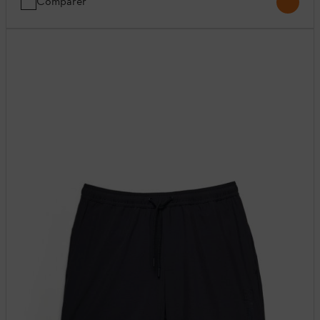
Comparer