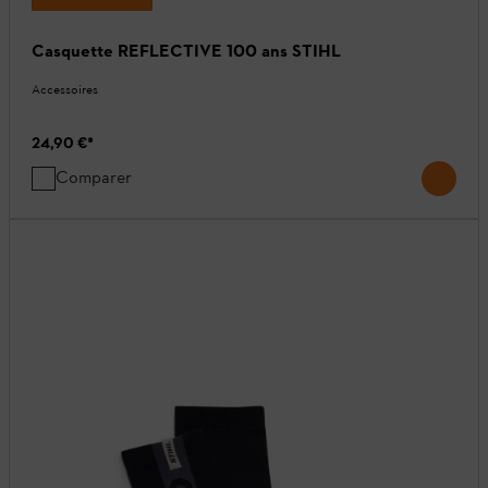
Casquette REFLECTIVE 100 ans STIHL
Accessoires
24,90 €
*
Comparer