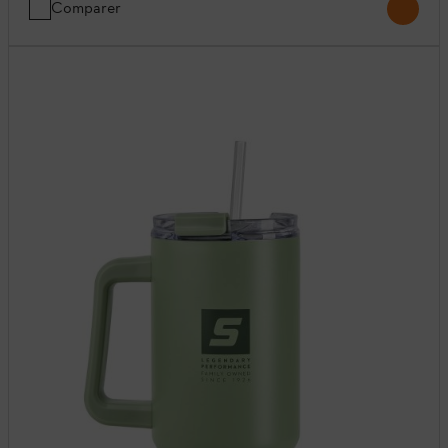
Comparer