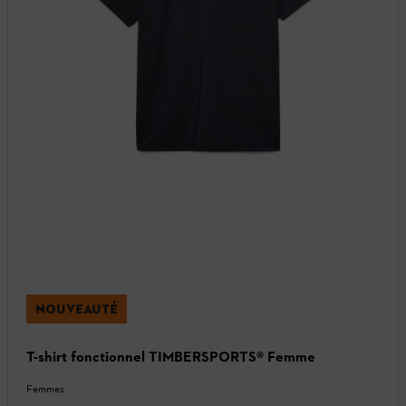
NOUVEAUTÉ
T-shirt fonctionnel TIMBERSPORTS® Femme
Femmes