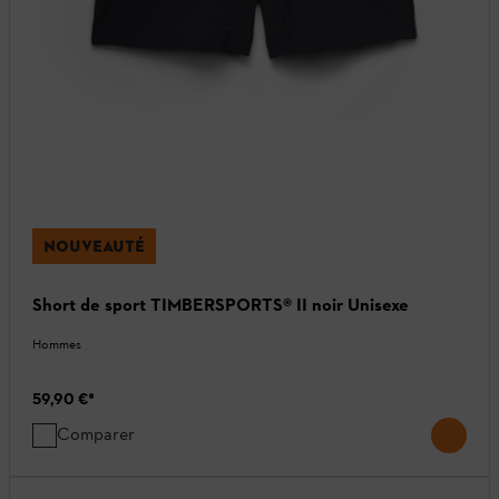
NOUVEAUTÉ
Short de sport TIMBERSPORTS® II noir Unisexe
Hommes
59,90 €
*
Comparer