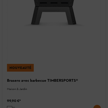
NOUVEAUTÉ
Brasero avec barbecue TIMBERSPORTS®
Maison & Jardin
99,90 €
*