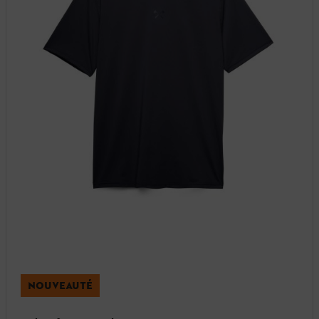
NOUVEAUTÉ