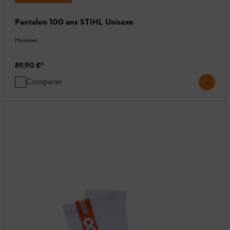
Pantalon 100 ans STIHL Unisexe
Hommes
89,90 €
*
Comparer