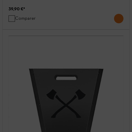
39,90 €
*
Comparer