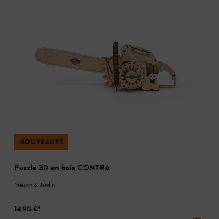
NOUVEAUTÉ
Puzzle 3D en bois CONTRA
Maison & Jardin
14,90 €
*