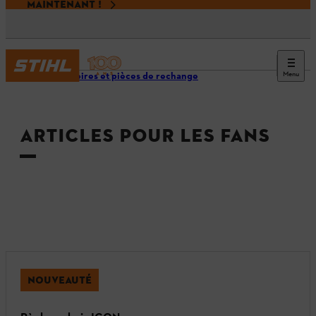
MAINTENANT !
Menu
Accessoires et pièces de rechange
ARTICLES POUR LES FANS
NOUVEAUTÉ