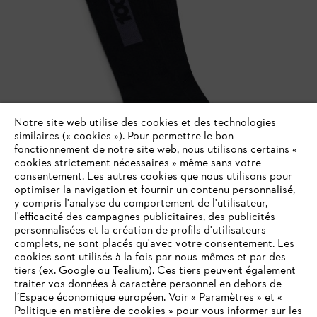
Notre site web utilise des cookies et des technologies
similaires (« cookies »). Pour permettre le bon
fonctionnement de notre site web, nous utilisons certains «
cookies strictement nécessaires » même sans votre
consentement. Les autres cookies que nous utilisons pour
optimiser la navigation et fournir un contenu personnalisé,
y compris l'analyse du comportement de l'utilisateur,
l'efficacité des campagnes publicitaires, des publicités
personnalisées et la création de profils d'utilisateurs
complets, ne sont placés qu'avec votre consentement. Les
cookies sont utilisés à la fois par nous-mêmes et par des
tiers (ex. Google ou Tealium). Ces tiers peuvent également
NOUVEAUTÉ
traiter vos données à caractère personnel en dehors de
l’Espace économique européen. Voir « Paramètres » et «
Chaussettes BLACK 100 ans STIHL
Politique en matière de cookies » pour vous informer sur les