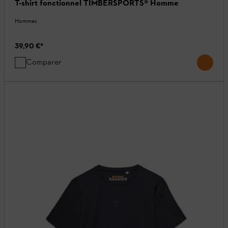
T-shirt fonctionnel TIMBERSPORTS® Homme
Hommes
39,90 €
*
Comparer