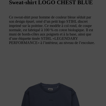
Sweat-shirt LOGO CHEST BLUE
Ce sweat-shirt pour homme de couleur bleue séduit par
son design épuré, orné d’un petit logo STIHL discret
imprimé sur la poitrine. Ce modèle à col rond, de coupe
normale, est fabriqué à 100 % en coton biologique. Il est
muni de bords-côtes aux poignets et à la base, ainsi que
d’une étiquette tissée STIHL »LEGENDARY
PERFORMANCE« à l’intérieur, au niveau de l’encolure.