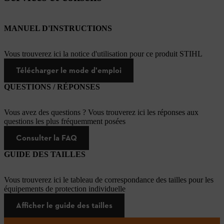
MANUEL D'INSTRUCTIONS
Vous trouverez ici la notice d'utilisation pour ce produit STIHL
Télécharger le mode d'emploi
QUESTIONS / RÉPONSES
Vous avez des questions ? Vous trouverez ici les réponses aux
questions les plus fréquemment posées
Consulter la FAQ
GUIDE DES TAILLES
Vous trouverez ici le tableau de correspondance des tailles pour les
équipements de protection individuelle
Afficher le guide des tailles