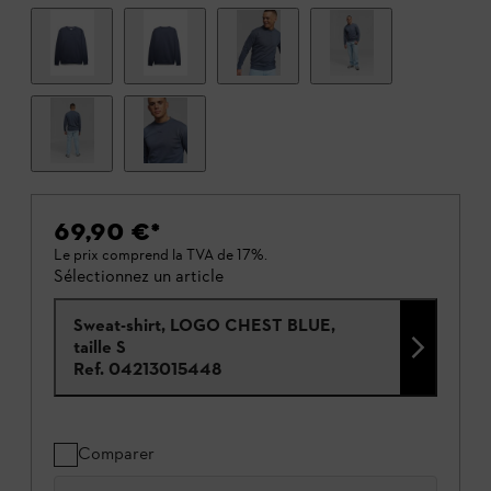
69,90 €
*
Le prix comprend la TVA de 17%.
Sélectionnez un article
Sweat-shirt, LOGO CHEST BLUE,
taille S
Ref.
04213015448
Comparer