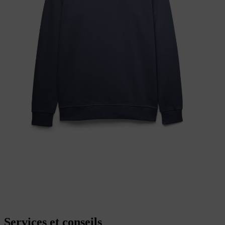
Services et conseils