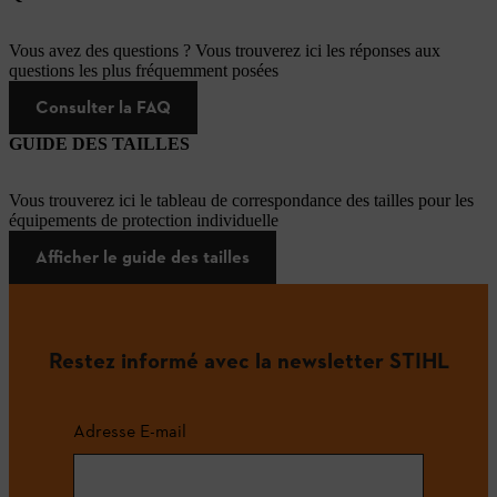
Vous avez des questions ? Vous trouverez ici les réponses aux
questions les plus fréquemment posées
Consulter la FAQ
GUIDE DES TAILLES
Vous trouverez ici le tableau de correspondance des tailles pour les
équipements de protection individuelle
Afficher le guide des tailles
Restez informé avec la newsletter STIHL
Adresse E-mail