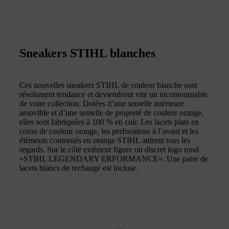
Sneakers STIHL blanches
Ces nouvelles sneakers STIHL de couleur blanche sont
résolument tendance et deviendront vite un incontournable
de votre collection. Dotées d’une semelle intérieure
amovible et d’une semelle de propreté de couleur orange,
elles sont fabriquées à 100 % en cuir. Les lacets plats en
coton de couleur orange, les perforations à l’avant et les
éléments contrastés en orange STIHL attirent tous les
regards. Sur le côté extérieur figure un discret logo rond
»STIHL LEGENDARY ERFORMANCE«. Une paire de
lacets blancs de rechange est incluse.