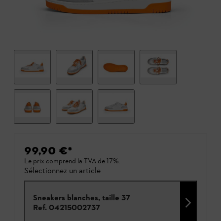
99,90 €
*
Le prix comprend la TVA de 17%.
Sélectionnez un article
Sneakers blanches, taille 37
Ref.
04215002737