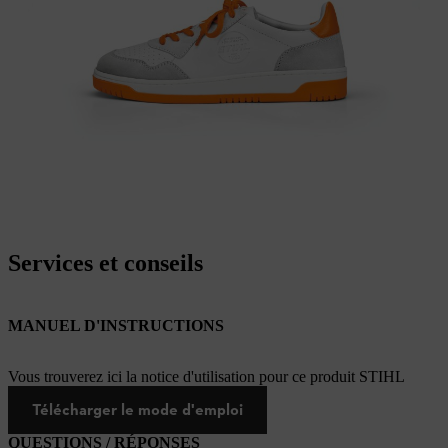
Services et conseils
MANUEL D'INSTRUCTIONS
Vous trouverez ici la notice d'utilisation pour ce produit STIHL
Télécharger le mode d'emploi
QUESTIONS / RÉPONSES