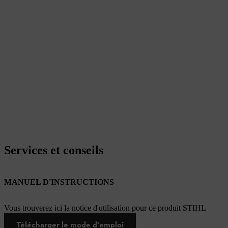
Services et conseils
MANUEL D'INSTRUCTIONS
Vous trouverez ici la notice d'utilisation pour ce produit STIHL
Télécharger le mode d'emploi