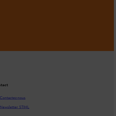
tact
Contactez-nous
Newsletter STIHL