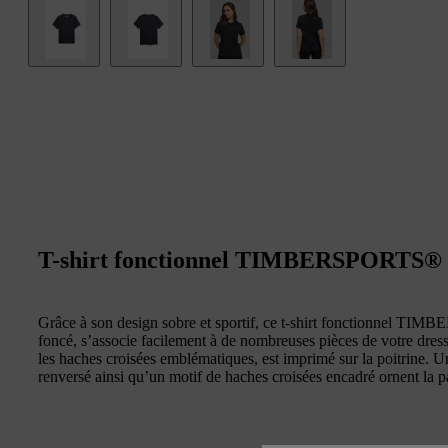
T-shirt fonctionnel TIMBERSPORTS® 
Grâce à son design sobre et sportif, ce t-shirt fonctionnel T
foncé, s’associe facilement à de nombreuses pièces de votre dress
les haches croisées emblématiques, est imprimé sur la poitr
renversé ainsi qu’un motif de haches croisées encadré ornent la p