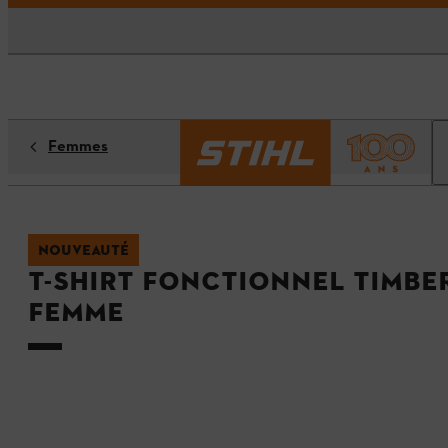
Femmes
NOUVEAUTÉ
T-shirt fonctionnel TIMBE
Femme