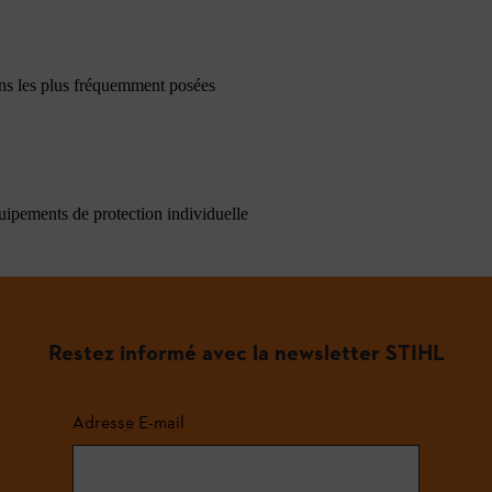
ons les plus fréquemment posées
quipements de protection individuelle
Restez informé avec la newsletter STIHL
Adresse E-mail