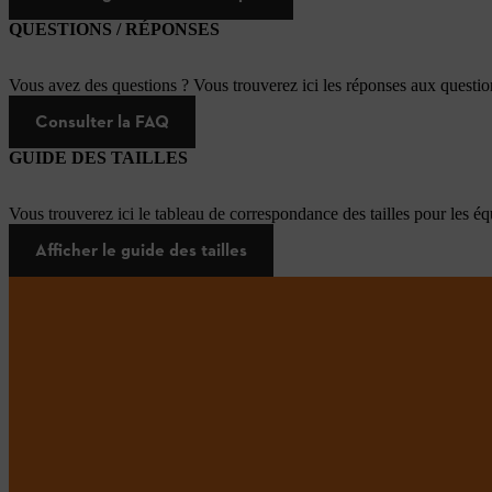
QUESTIONS / RÉPONSES
Vous avez des questions ? Vous trouverez ici les réponses aux questi
Consulter la FAQ
GUIDE DES TAILLES
Vous trouverez ici le tableau de correspondance des tailles pour les é
Afficher le guide des tailles