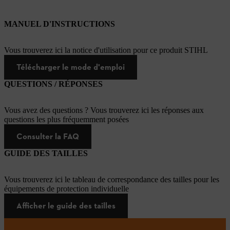
MANUEL D'INSTRUCTIONS
Vous trouverez ici la notice d'utilisation pour ce produit STIHL
Télécharger le mode d'emploi
QUESTIONS / RÉPONSES
Vous avez des questions ? Vous trouverez ici les réponses aux
questions les plus fréquemment posées
Consulter la FAQ
GUIDE DES TAILLES
Vous trouverez ici le tableau de correspondance des tailles pour les
équipements de protection individuelle
Afficher le guide des tailles