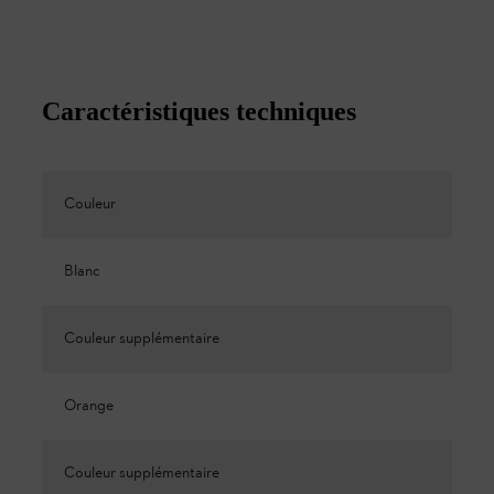
Caractéristiques techniques
Couleur
Blanc
Couleur supplémentaire
Orange
Couleur supplémentaire