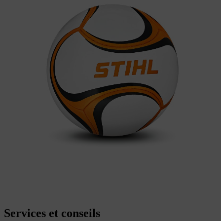
Services et conseils