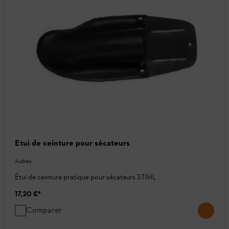
Etui de ceinture pour sécateurs
Autres
Étui de ceinture pratique pour sécateurs STIHL
17,20 €
*
Comparer