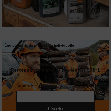
Équipements de protection individuelle
Restez informé avec la newsletter STIHL
Adresse E-mail
S'inscrire