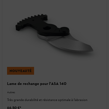
NOUVEAUTÉ
Lame de rechange pour l'ASA 140
Autres
Très grande durabilité et résistance optimale à l’abrasion
66,50 €
*