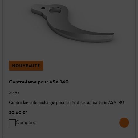
NOUVEAUTÉ
Contre-lame pour ASA 140
Autres
Contre-lame de rechange pour le sécateur sur batterie ASA 140
30,60 €
*
Comparer