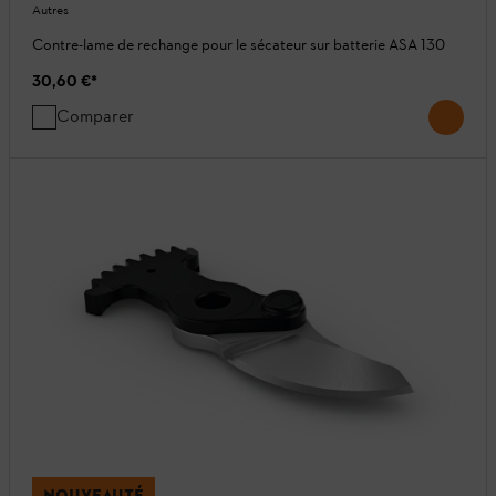
Autres
Contre-lame de rechange pour le sécateur sur batterie ASA 130
30,60 €
*
Comparer
NOUVEAUTÉ