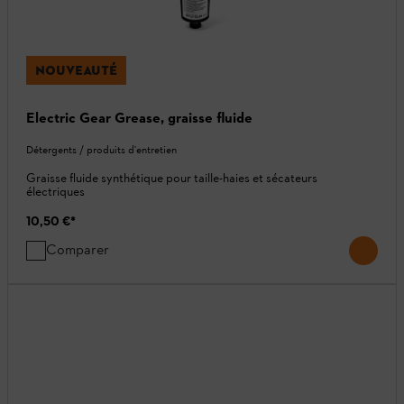
NOUVEAUTÉ
Electric Gear Grease, graisse fluide
Détergents / produits d'entretien
Graisse fluide synthétique pour taille-haies et sécateurs
électriques
10,50 €
*
Comparer