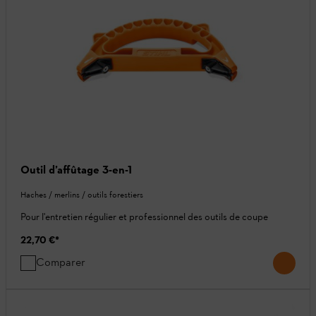
Outil d’affûtage 3-en-1
Haches / merlins / outils forestiers
Pour l'entretien régulier et professionnel des outils de coupe
22,70 €
*
Comparer