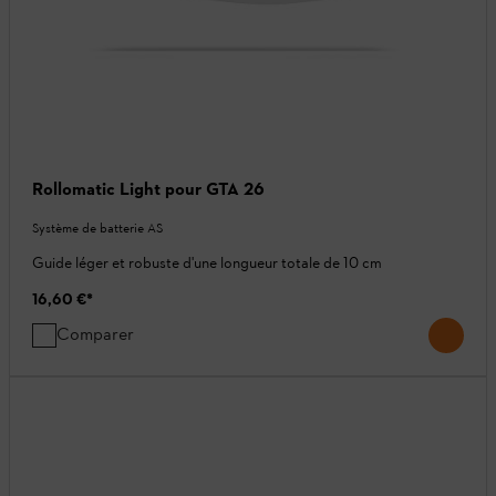
Rollomatic Light pour GTA 26
Système de batterie AS
Guide léger et robuste d'une longueur totale de 10 cm
16,60 €
*
Comparer