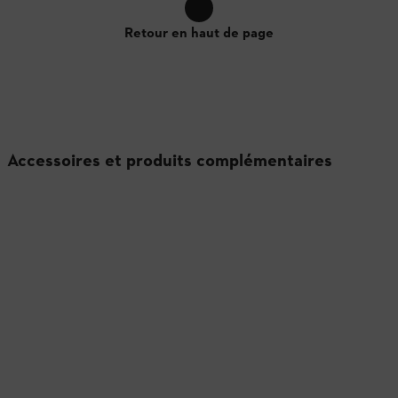
Retour en haut de page
Accessoires et produits complémentaires