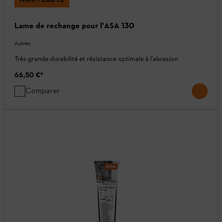
Lame de rechange pour l'ASA 130
Autres
Très grande durabilité et résistance optimale à l’abrasion
66,50 €
*
Comparer