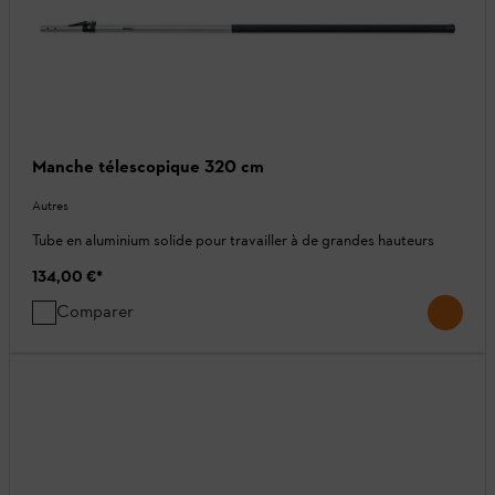
Manche télescopique 320 cm
Autres
Tube en aluminium solide pour travailler à de grandes hauteurs
134,00 €
*
Comparer