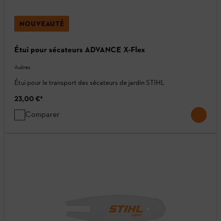
NOUVEAUTÉ
Étui pour sécateurs ADVANCE X-Flex
Autres
Étui pour le transport des sécateurs de jardin STIHL
23,00 €
*
Comparer