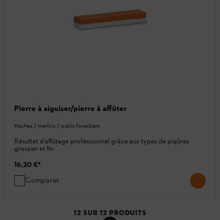
Pierre à aiguiser/pierre à affûter
Haches / merlins / outils forestiers
Résultat d'affûtage professionnel grâce aux types de piqûres
grossier et fin
16,20 €
*
Comparer
12
SUR
12
PRODUITS