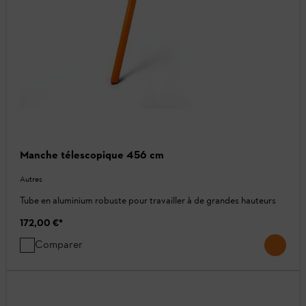
Manche télescopique 456 cm
Autres
Tube en aluminium robuste pour travailler à de grandes hauteurs
172,00 €
*
Comparer