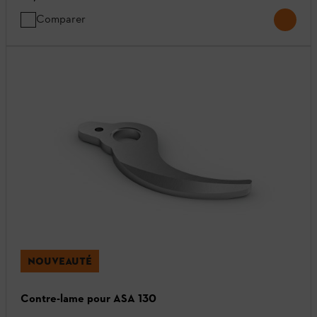
Comparer
NOUVEAUTÉ
Contre-lame pour ASA 130