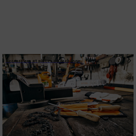
Accessoires et pièces de rechange