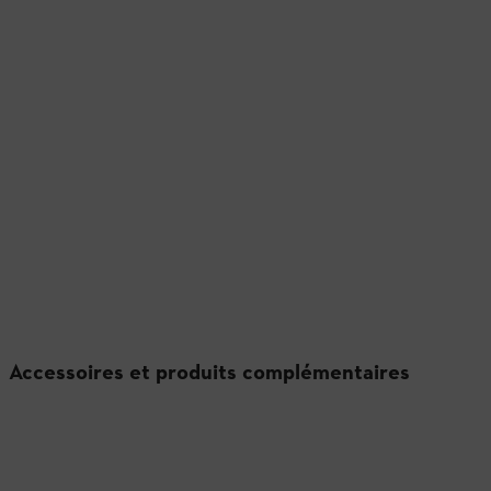
Accessoires et produits complémentaires