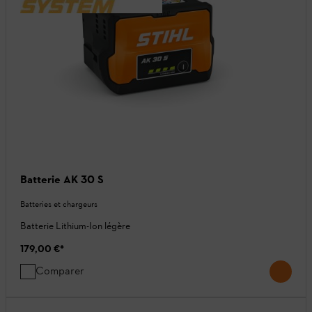
Batterie AK 30 S
Batteries et chargeurs
Batterie Lithium-Ion légère
179,00 €
*
Comparer