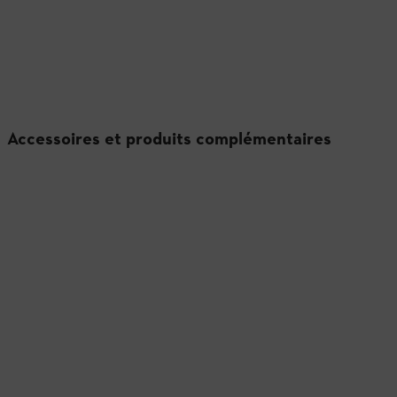
Accessoires et produits complémentaires