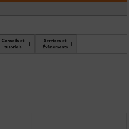
Conseils et
Services et
tutoriels
Évènements