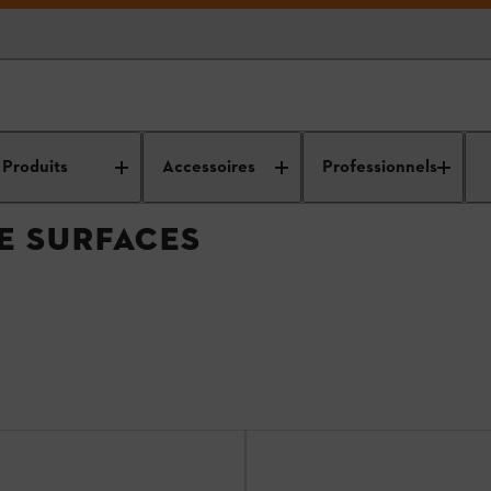
s
Produits
Accessoires
Professionnels
E SURFACES