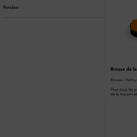
Version
Brosse de l
Brosses / Nettoy
Pour tous les 
de la maison et