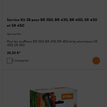
Service Kit 38 pour BR 350, BR 430, BR 450, SR 430
et SR 450
Service Kits
Pour les souffleurs BR 350, BR 430, BR 450 et les atomiseurs SR
430, SR 450
28,30 €
*
Comparer