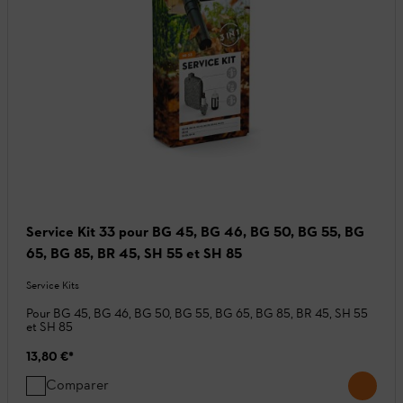
Service Kit 33 pour BG 45, BG 46, BG 50, BG 55, BG
65, BG 85, BR 45, SH 55 et SH 85
Service Kits
Pour BG 45, BG 46, BG 50, BG 55, BG 65, BG 85, BR 45, SH 55
et SH 85
13,80 €
*
Comparer