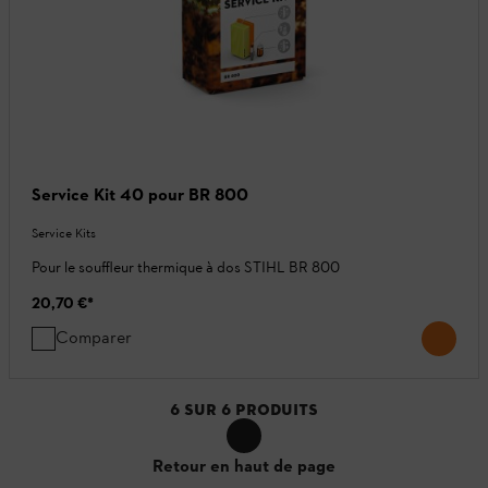
Service Kit 40 pour BR 800
Service Kits
Pour le souffleur thermique à dos STIHL BR 800
20,70 €
*
Comparer
6
SUR
6
PRODUITS
Retour en haut de page