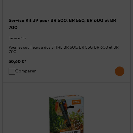
Service Kit 39 pour BR 500, BR 550, BR 600 et BR
700
Service Kits
Pour les souffleurs à dos STIHL BR 500, BR 550, BR 600 et BR
700
30,60 €
*
Comparer