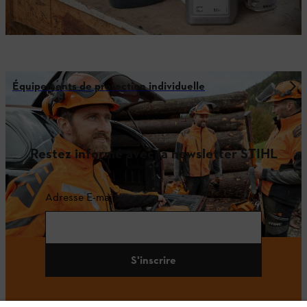
Équipements de protection individuelle
Restez informé avec la newsletter STIHL
Adresse E-mail
S'inscrire