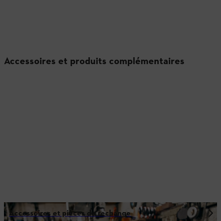
Accessoires et produits complémentaires
Accessoires et pièces de rechange