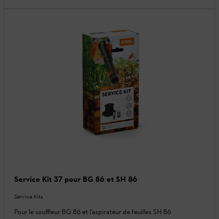
Service Kit 37 pour BG 86 et SH 86
Service Kits
Pour le souffleur BG 86 et l'aspirateur de feuilles SH 86