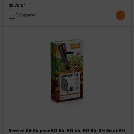
22,70 €
*
Comparer
Service Kit 36 pour BG 56, BG 66, BG 86, SH 56 et SH