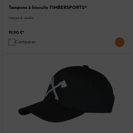
Tampons à biscuits TIMBERSPORTS®
Maison & Jardin
19,90 €
*
Comparer