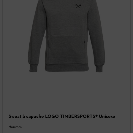
Sweat à capuche LOGO TIMBERSPORTS® Unisexe
Hommes