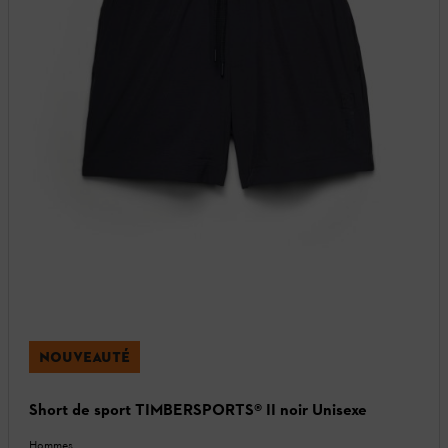
NOUVEAUTÉ
Short de sport TIMBERSPORTS® II noir Unisexe
Hommes