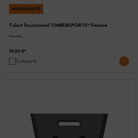
NOUVEAUTÉ
T-shirt fonctionnel TIMBERSPORTS® Femme
Femmes
39,90 €
*
Comparer