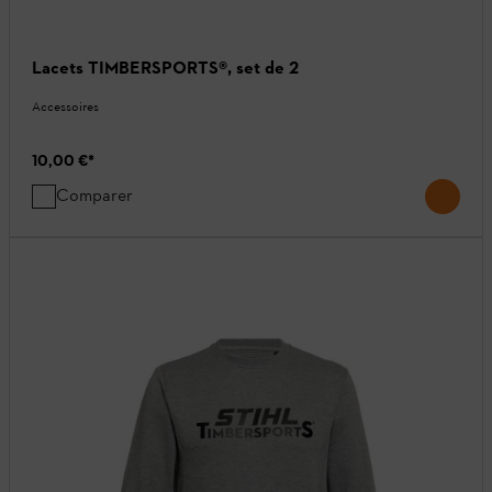
Lacets TIMBERSPORTS®, set de 2
Accessoires
10,00 €
*
Comparer