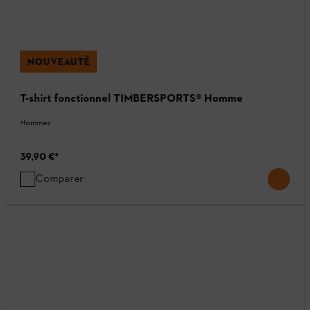
NOUVEAUTÉ
T-shirt fonctionnel TIMBERSPORTS® Homme
Hommes
39,90 €
*
Comparer