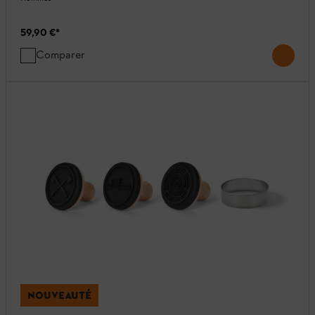
59,90 €
*
Comparer
NOUVEAUTÉ