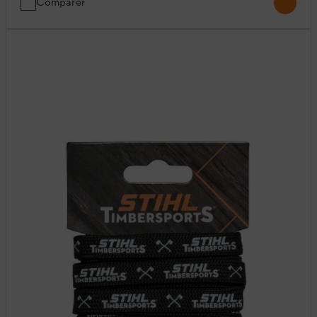
Comparer