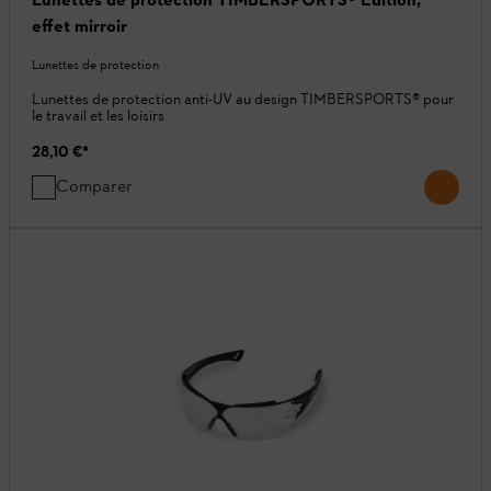
effet mirroir
Lunettes de protection
Lunettes de protection anti-UV au design TIMBERSPORTS® pour
le travail et les loisirs
28,10 €
*
Comparer