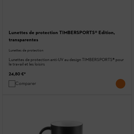
Lunettes de protection TIMBERSPORTS® Edition,
transparentes
Lunettes de protection
Lunettes de protection anti-UV au design TIMBERSPORTS® pour
le travail et les loisirs
24,80 €
*
Comparer