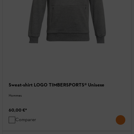
Sweat-shirt LOGO TIMBERSPORTS® Unisexe
Hommes
60,00 €
*
Comparer