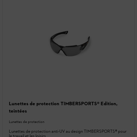
Lunettes de protection TIMBERSPORTS® Edition,
teintées
Lunettes de protection
Lunettes de protection anti-UV au design TIMBERSPORTS® pour
le travail et les loisirs