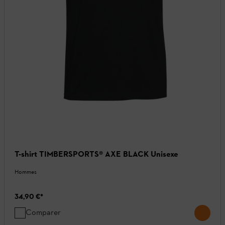
T-shirt TIMBERSPORTS® AXE BLACK Unisexe
Hommes
34,90 €
*
Comparer