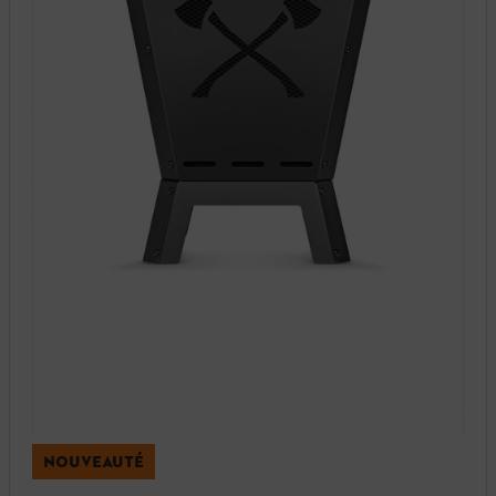
NOUVEAUTÉ