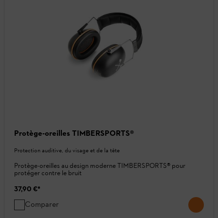
Protège-oreilles TIMBERSPORTS®
Protection auditive, du visage et de la tête
Protège-oreilles au design moderne TIMBERSPORTS® pour
protéger contre le bruit
37,90 €
*
Comparer