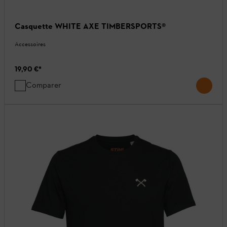
Casquette WHITE AXE TIMBERSPORTS®
Accessoires
19,90 €
*
Comparer