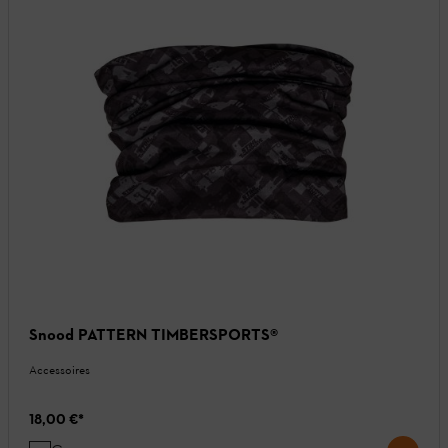
Snood PATTERN TIMBERSPORTS®
Accessoires
18,00 €
*