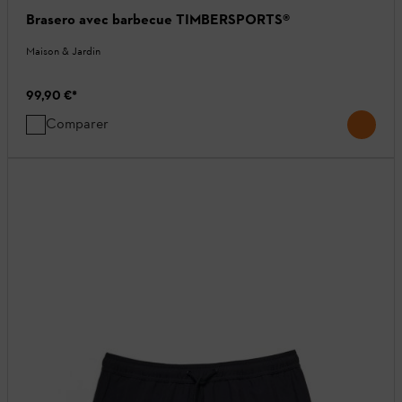
Brasero avec barbecue TIMBERSPORTS®
Maison & Jardin
99,90 €
*
Comparer