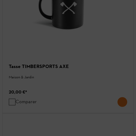
Tasse TIMBERSPORTS AXE
Maison & Jardin
20,00 €
*
Comparer