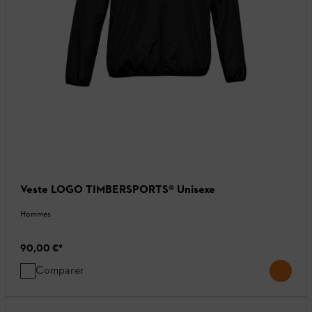
Veste LOGO TIMBERSPORTS® Unisexe
Hommes
90,00 €
*
Comparer