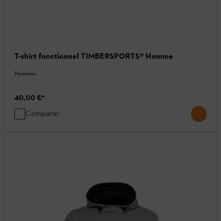
T-shirt fonctionnel TIMBERSPORTS® Homme
Hommes
40,00 €
*
Comparer