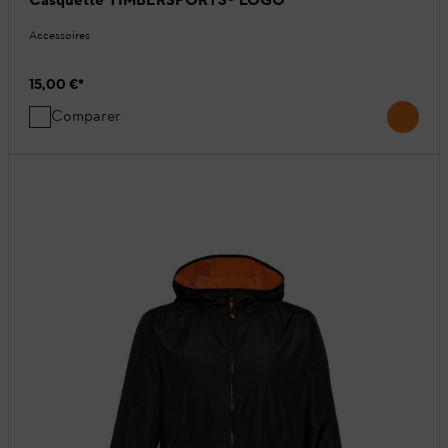
Accessoires
15,00 €
*
Comparer