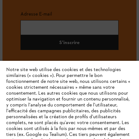
Adresse E-mail
S'inscrire
Notre site web utilise des cookies et des technologies
#STIHL
similaires (« cookies »). Pour permettre le bon
fonctionnement de notre site web, nous utilisons certains «
cookies strictement nécessaires » même sans votre
consentement. Les autres cookies que nous utilisons pour
optimiser la navigation et fournir un contenu personnalisé,
y compris l'analyse du comportement de l'utilisateur,
l'efficacité des campagnes publicitaires, des publicités
personnalisées et la création de profils d'utilisateurs
complets, ne sont placés qu'avec votre consentement. Les
L'Entreprise
cookies sont utilisés à la fois par nous-mêmes et par des
tiers (ex. Google ou Tealium). Ces tiers peuvent également