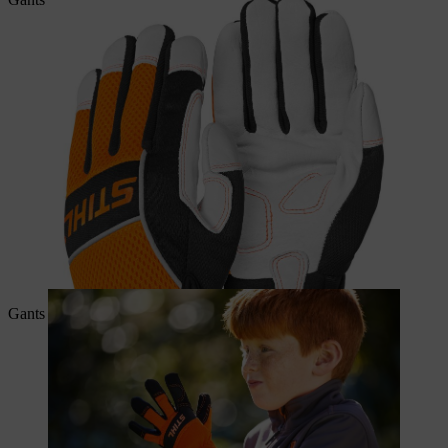
Gants de travail CARVER Kids