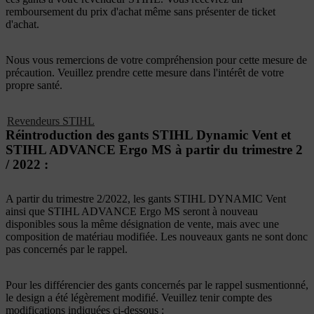
remboursement du prix d'achat même sans présenter de ticket
d'achat.
Nous vous remercions de votre compréhension pour cette mesure de
précaution. Veuillez prendre cette mesure dans l'intérêt de votre
propre santé.
Revendeurs STIHL
Réintroduction des gants STIHL Dynamic Vent et
STIHL ADVANCE Ergo MS à partir du trimestre 2
/ 2022 :
A partir du trimestre 2/2022, les gants STIHL DYNAMIC Vent
ainsi que STIHL ADVANCE Ergo MS seront à nouveau
disponibles sous la même désignation de vente, mais avec une
composition de matériau modifiée. Les nouveaux gants ne sont donc
pas concernés par le rappel.
Pour les différencier des gants concernés par le rappel susmentionné,
le design a été légèrement modifié. Veuillez tenir compte des
modifications indiquées ci-dessous :