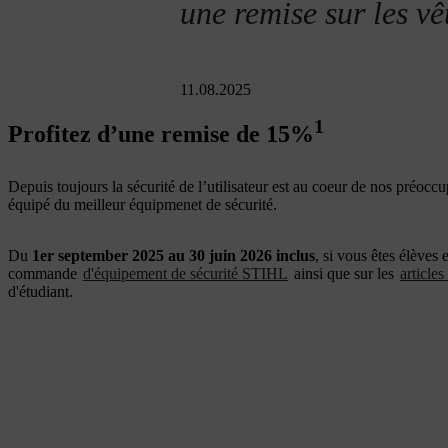
une remise sur les vê
11.08.2025
1
Profitez d’une remise de 15%
Depuis toujours la sécurité de l’utilisateur est au coeur de nos préoc
équipé du meilleur équipmenet de sécurité.
Du
1er september 2025 au 30 juin 2026 inclus
, si vous êtes élèves
commande
d'équipement de sécurité STIHL
ainsi que sur les
articles
d'étudiant.