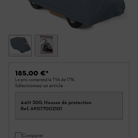
185,00 €
*
Le prix comprend la TVA de 17%.
Sélectionnez un article
AAH 300, Housse de protection
Ref.
69077002101
Comparer