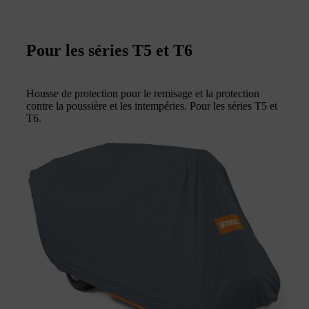
Pour les séries T5 et T6
Housse de protection pour le remisage et la protection
contre la poussière et les intempéries. Pour les séries T5 et
T6.