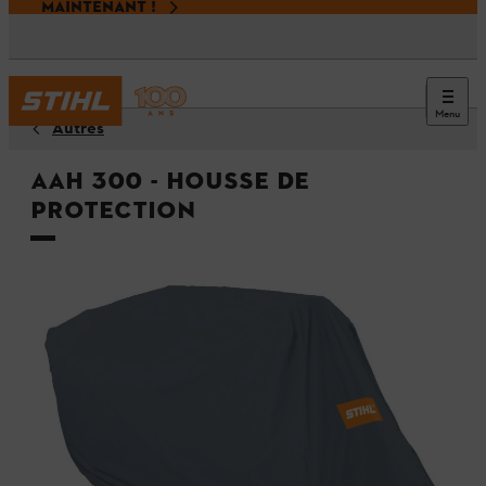
MAINTENANT !
Menu
Autres
AAH 300 - Housse de
protection