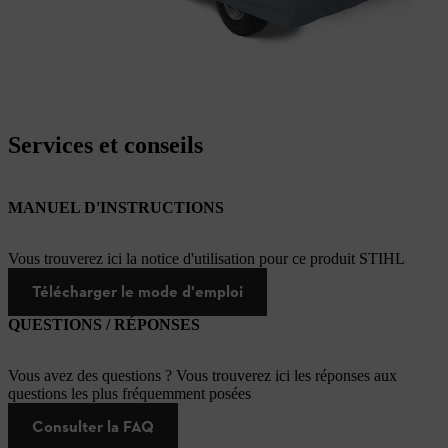
Services et conseils
MANUEL D'INSTRUCTIONS
Vous trouverez ici la notice d'utilisation pour ce produit STIHL
Télécharger le mode d'emploi
QUESTIONS / RÉPONSES
Vous avez des questions ? Vous trouverez ici les réponses aux
questions les plus fréquemment posées
Consulter la FAQ