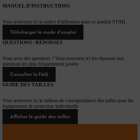
MANUEL D'INSTRUCTIONS
Vous trouverez ici la notice d'utilisation pour ce produit STIHL
Télécharger le mode d'emploi
QUESTIONS / RÉPONSES
Vous avez des questions ? Vous trouverez ici les réponses aux
questions les plus fréquemment posées
Consulter la FAQ
GUIDE DES TAILLES
Vous trouverez ici le tableau de correspondance des tailles pour les
équipements de protection individuelle
Afficher le guide des tailles