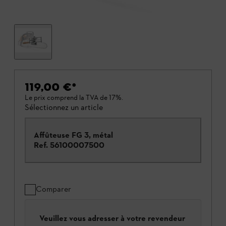
119,00 €
*
Le prix comprend la TVA de 17%.
Sélectionnez un article
Affûteuse FG 3, métal
Ref.
56100007500
Comparer
Veuillez vous adresser à votre revendeur