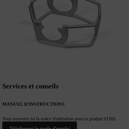
Services et conseils
MANUEL D'INSTRUCTIONS
Vous trouverez ici la notice d'utilisation pour ce produit STIHL
Télécharger le mode d'emploi