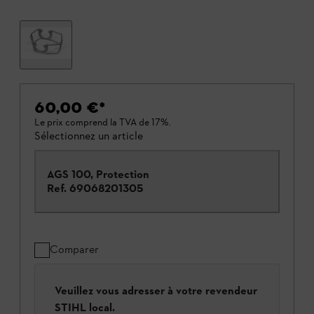
60,00 €
*
Le prix comprend la TVA de 17%.
Sélectionnez un article
AGS 100, Protection
Ref.
69068201305
Comparer
Veuillez vous adresser à votre revendeur
STIHL local.