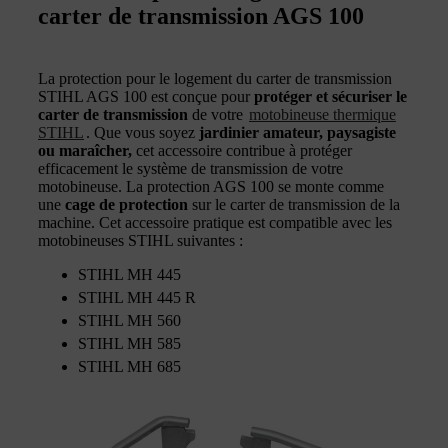
carter de transmission AGS 100
La protection pour le logement du carter de transmission
STIHL AGS 100 est conçue pour
protéger et sécuriser le
carter de transmission
de votre
motobineuse thermique
STIHL
. Que vous soyez
jardinier amateur, paysagiste
ou maraîcher,
cet accessoire contribue à protéger
efficacement le système de transmission de votre
motobineuse. La protection AGS 100 se monte comme
une
cage de protection
sur le carter de transmission de la
machine. Cet accessoire pratique est compatible avec les
motobineuses STIHL suivantes :
STIHL MH 445
STIHL MH 445 R
STIHL MH 560
STIHL MH 585
STIHL MH 685