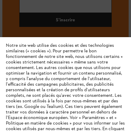
S'inscrire
Notre site web utilise des cookies et des technologies
#STIHL
similaires (« cookies »). Pour permettre le bon
fonctionnement de notre site web, nous utilisons certains «
cookies strictement nécessaires » même sans votre
consentement. Les autres cookies que nous utilisons pour
optimiser la navigation et fournir un contenu personnalisé,
y compris l'analyse du comportement de l'utilisateur,
l'efficacité des campagnes publicitaires, des publicités
personnalisées et la création de profils d'utilisateurs
complets, ne sont placés qu'avec votre consentement. Les
L'Entreprise
cookies sont utilisés à la fois par nous-mêmes et par des
tiers (ex. Google ou Tealium). Ces tiers peuvent également
traiter vos données à caractère personnel en dehors de
l’Espace économique européen. Voir « Paramètres » et «
STIHL FAQ
Politique en matière de cookies » pour vous informer sur les
cookies utilisés par nous-mêmes et par les tiers. En cliquant