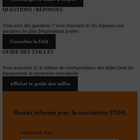
QUESTIONS / RÉPONSES
Vous avez des questions ? Vous trouverez ici les réponses aux
questions les plus fréquemment posées
Consulter la FAQ
GUIDE DES TAILLES
Vous trouverez ici le tableau de correspondance des tailles pour les
équipements de protection individuelle
Afficher le guide des tailles
Restez informé avec la newsletter STIHL
Adresse E-mail