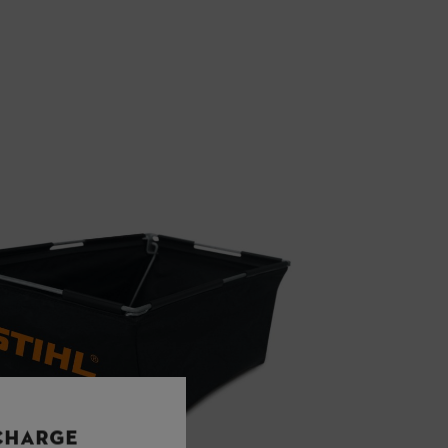
 CHARGE