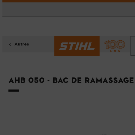
Autres
AHB 050 - Bac de ramassage