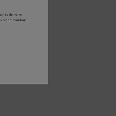
alités de notre
vous recommandons