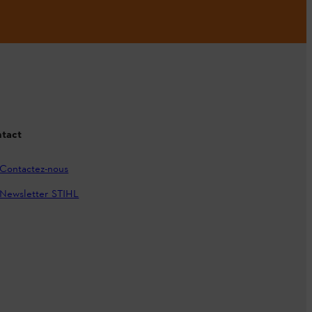
tact
Contactez-nous
Newsletter STIHL