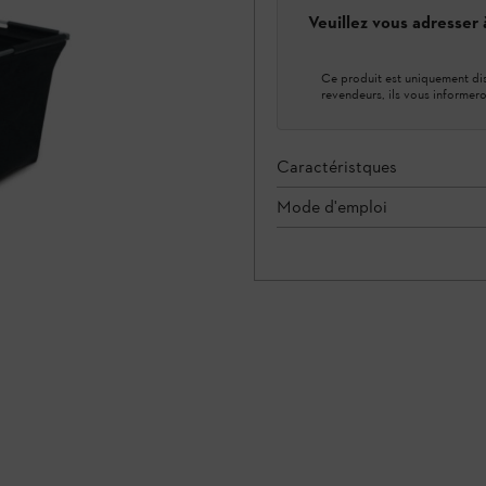
Veuillez vous adresser
Ce produit est uniquement dis
revendeurs, ils vous informero
Caractéristques
Mode d'emploi