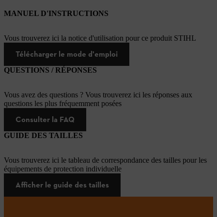
MANUEL D'INSTRUCTIONS
Vous trouverez ici la notice d'utilisation pour ce produit STIHL
Télécharger le mode d'emploi
QUESTIONS / RÉPONSES
Vous avez des questions ? Vous trouverez ici les réponses aux
questions les plus fréquemment posées
Consulter la FAQ
GUIDE DES TAILLES
Vous trouverez ici le tableau de correspondance des tailles pour les
équipements de protection individuelle
Afficher le guide des tailles