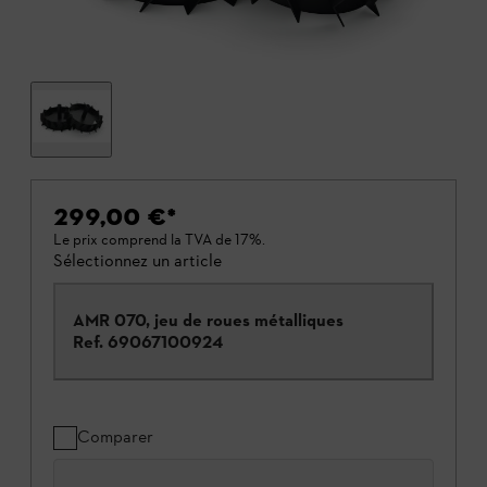
299,00 €
*
Le prix comprend la TVA de 17%.
Sélectionnez un article
AMR 070, jeu de roues métalliques
Ref.
69067100924
Comparer