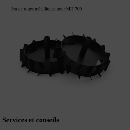
Jeu de roues métalliques pour MH 700
Services et conseils