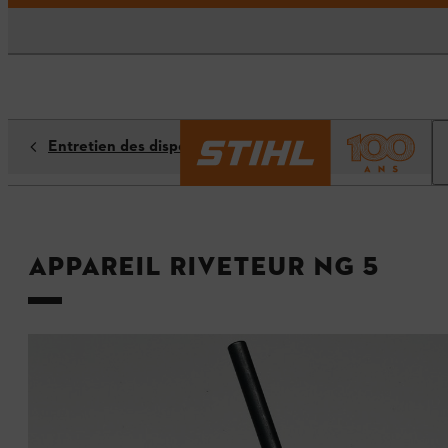
Entretien des dispositifs de coupe
Appareil riveteur NG 5