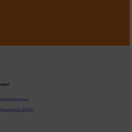
tact
Contactez-nous
Newsletter STIHL