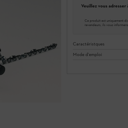
Veuillez vous adresser
Ce produit est uniquement dis
revendeurs, ils vous informero
Caractéristques
Mode d'emploi