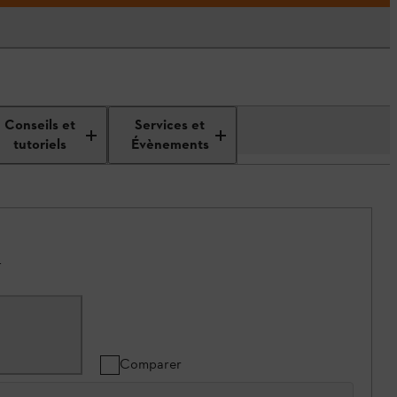
Conseils et
Services et
tutoriels
Évènements
.
Comparer