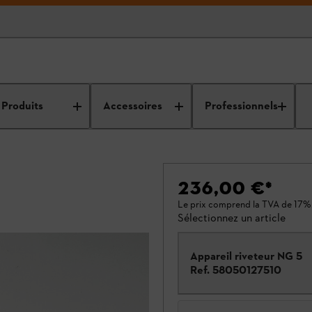
Produits
Accessoires
Professionnels
236,00 €
*
Le prix comprend la TVA de 17%
Sélectionnez un article
Appareil riveteur NG 5
Ref.
58050127510