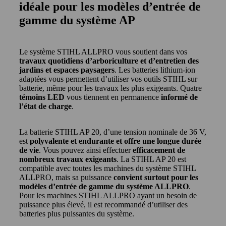
idéale pour les modèles d’entrée de
gamme du système AP
Le système STIHL ALLPRO vous soutient dans vos
travaux quotidiens d’arboriculture et d’entretien des
jardins et espaces paysagers
. Les batteries lithium-ion
adaptées vous permettent d’utiliser vos outils STIHL sur
batterie, même pour les travaux les plus exigeants. Quatre
témoins LED
vous tiennent en permanence
informé de
l’état de charge
.
La batterie STIHL AP 20, d’une tension nominale de 36 V,
est
polyvalente et endurante et offre une longue durée
de vie
. Vous pouvez ainsi effectuer
efficacement de
nombreux travaux exigeants
. La STIHL AP 20 est
compatible avec toutes les machines du système STIHL
ALLPRO, mais sa puissance
convient surtout pour les
modèles d’entrée de gamme du système ALLPRO
.
Pour les machines STIHL ALLPRO ayant un besoin de
puissance plus élevé, il est recommandé d’utiliser des
batteries plus puissantes du système.