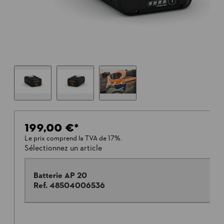
199,00 €
*
Le prix comprend la TVA de 17%.
Sélectionnez un article
Batterie AP 20
Ref.
48504006536