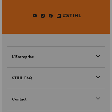
#STIHL
L'Entreprise
STIHL FAQ
Contact