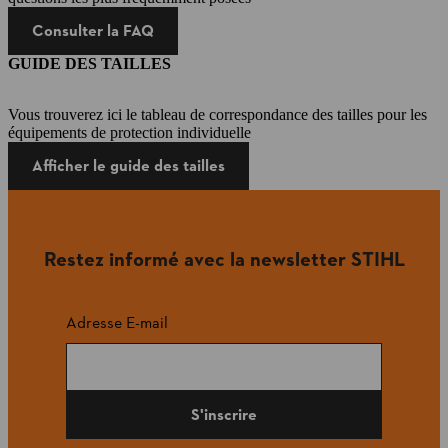
Consulter la FAQ
GUIDE DES TAILLES
Vous trouverez ici le tableau de correspondance des tailles pour les
équipements de protection individuelle
Afficher le guide des tailles
Restez informé avec la newsletter STIHL
Adresse E-mail
S'inscrire