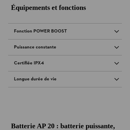
Équipements et fonctions
Fonction POWER BOOST
Puissance constante
Certifiée IPX4
Longue durée de vie
Batterie AP 20 : batterie puissante,