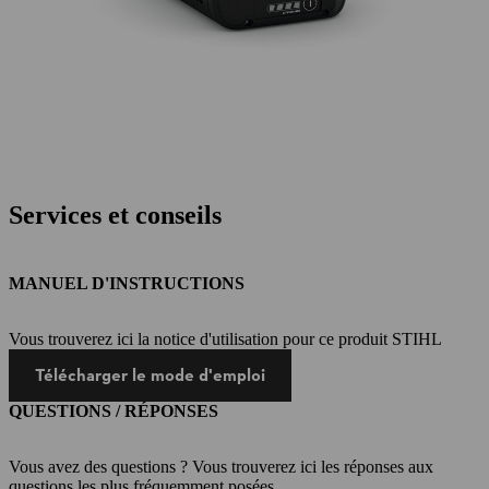
Services et conseils
MANUEL D'INSTRUCTIONS
Vous trouverez ici la notice d'utilisation pour ce produit STIHL
Télécharger le mode d'emploi
QUESTIONS / RÉPONSES
Vous avez des questions ? Vous trouverez ici les réponses aux
questions les plus fréquemment posées