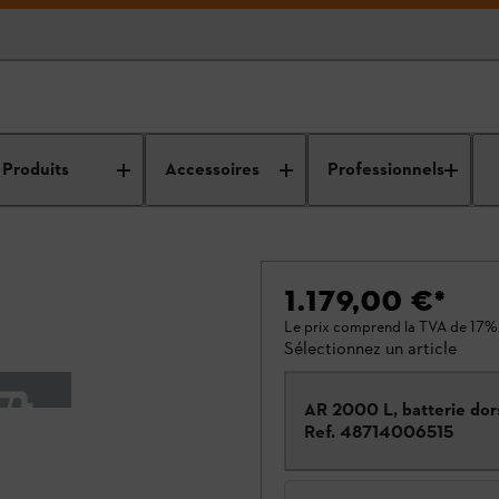
Produits
Accessoires
Professionnels
1.179,00 €
*
Le prix comprend la TVA de 17%
Sélectionnez un article
AR 2000 L, batterie dor
Ref.
48714006515