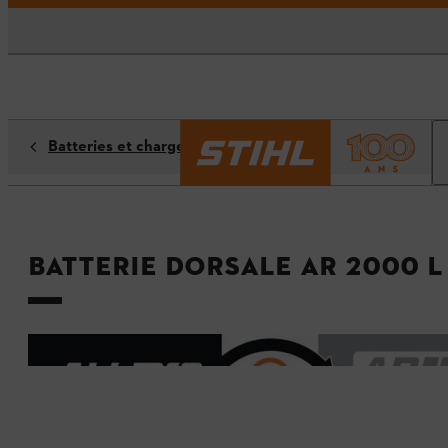
Batteries et chargeurs
Batterie dorsale AR 2000 L