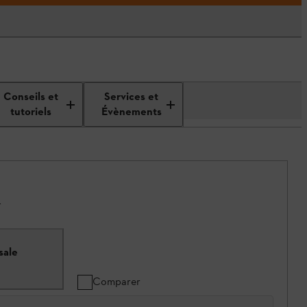
Conseils et
Services et
tutoriels
Évènements
.
sale
Comparer