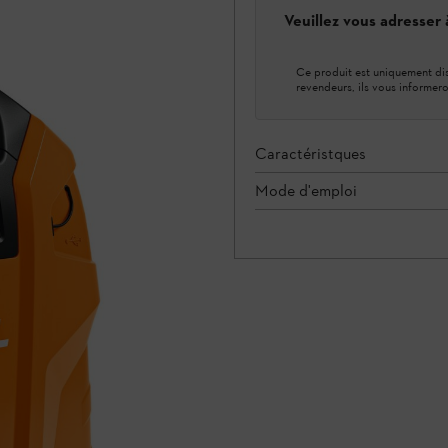
Veuillez vous adresser
Ce produit est uniquement dis
revendeurs, ils vous informero
Caractéristques
Mode d'emploi